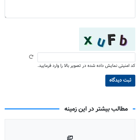
کد امنیتی نمایش داده شده در تصویر بالا را وارد فرمایید.
مطالب بیشتر در این زمینه