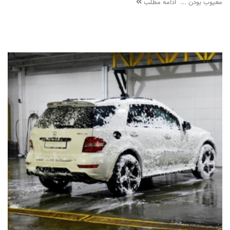
معیوب بودن ...
ادامه مطلب