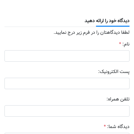
دیدگاه خود را ارائه دهید
لطفا دیدگاهتان را در فرم زیر درج نمایید.
نام:
*
پست الکترونیک:
تلفن همراه:
دیدگاه شما:
*