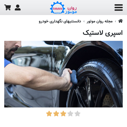
مجله روان موتور
دانستنیهای نگهداری خودرو
اسپری لاستیک