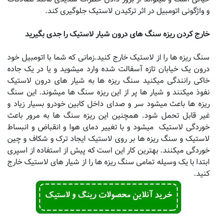
و واژگونی اتومبیل در اثر ترکیدن لاستیک جلوگیری کند
.
خارج کردن ریزه سنگ های درون شیار لاستیک را جدی بگیرید
سنگ ریزه ها را از لاستیک خارج کنید
.
زمانی که شما با اتومبیل خود
درون یک خیابان تازه آسفالت شده وارد میشوید و یا در یک جاده
خاکی رانندگی میکنید سنگ ریزه ها به شیار های درون لاستیک
نفوذ میکنند و شیار ها پر از این ریزه سنگ ها میشوند. این سنگ
ریزه ها باعث میشود سر و صدای داخل کابین خودرو بسیار زیاد و
غیر قابل تحمل شود. همچنین این ریزه سنگ ها به مرور باعث
خوردگی لاستیک میشود و با تغییر دمای هوا و انقباض و انبساط
لاستیک و سنگ ریزه ها بر روی لاستیک ایجاد ترک و شکاف و چین
خوردگی میکنند
.
بهترین کار این است که پیش از استفاده از اسپری
ابتدا با یک وسیله تمامی سنگ ریزه ها را از شیار های لاستیک خارج
کنید
.