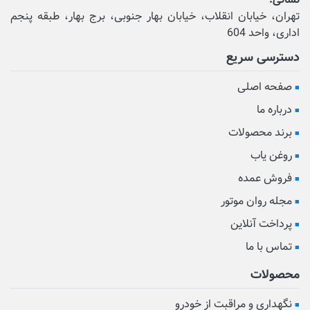
نشانی:
تهران، خیابان انقلاب، خیابان بهار جنوبی، برج بهار، طبقه پنجم
اداری، واحد 604
دسترسی سریع
صفحه اصلی
درباره ما
برند محصولات
روغن یاب
فروش عمده
مجله روان موتور
پرداخت آنلاین
تماس با ما
محصولات
نگهداری و مراقبت از خودرو