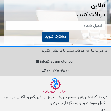
آنلاین
دریافت کنید.
مشترک شوید
در صورت نیاز به اطلاعات بیشتر با ما تماس بگیرید.
info@ravanmotor.com
۰۲۱ ۷۷۵۰۴۵۰۰
عرضه کننده روغن موتور، روغن ترمز و گیربکس، اکتان بوستر،
مکمل‌ سوخت و لوازم نگهداری خودرو