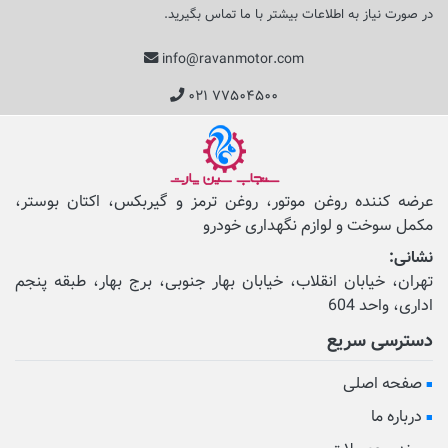
در صورت نیاز به اطلاعات بیشتر با ما تماس بگیرید.
info@ravanmotor.com
۰۲۱ ۷۷۵۰۴۵۰۰
عرضه کننده روغن موتور، روغن ترمز و گیربکس، اکتان بوستر،
مکمل‌ سوخت و لوازم نگهداری خودرو
نشانی:
تهران، خیابان انقلاب، خیابان بهار جنوبی، برج بهار، طبقه پنجم
اداری، واحد 604
دسترسی سریع
صفحه اصلی
درباره ما