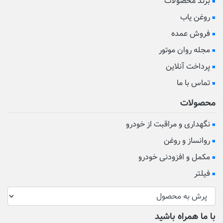
برند محصولات
روغن یاب
فروش عمده
مجله روان موتور
پرداخت آنلاین
تماس با ما
محصولات
نگهداری و مراقبت از خودرو
روانساز و روغن
مکمل و افزودنی خودرو
فیلتر
با ما همراه باشید