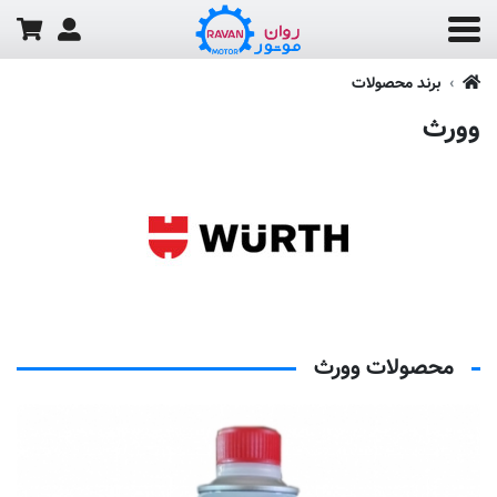
برند محصولات
وورث
محصولات وورث