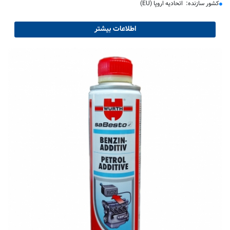
کشور سازنده: اتحادیه اروپا (EU)
اطلاعات بیشتر