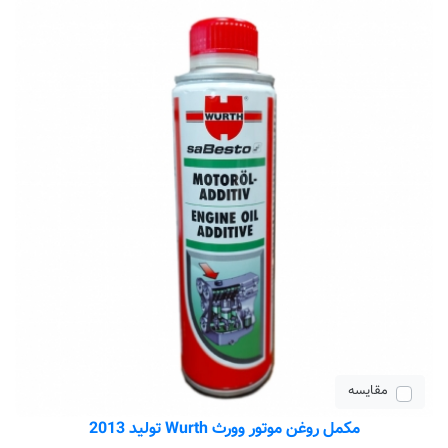
مقایسه
مکمل روغن موتور وورث Wurth تولید 2013