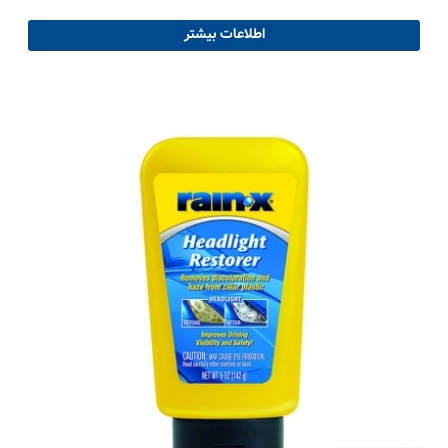
اطلاعات بیشتر