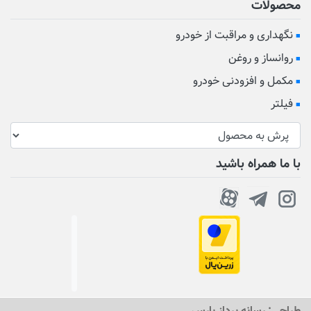
محصولات
نگهداری و مراقبت از خودرو
روانساز و روغن
مکمل و افزودنی خودرو
فیلتر
با ما همراه باشید