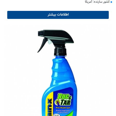
کشور سازنده: آمریکا
اطلاعات بیشتر