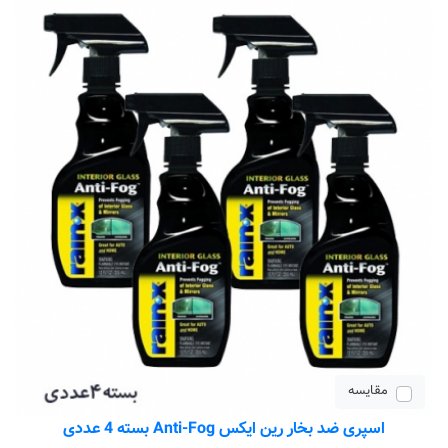
مقایسه
اسپری ضد بخار رین ایکس Anti-Fog بسته 4 عددی