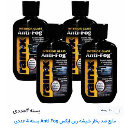
مقایسه
مایع ضد بخار شیشه رین ایکس Anti-Fog بسته 4 عددی