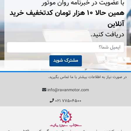
با عضویت در خبرنامه روان موتور
همین حالا ۱۰ هزار تومان کد‌تخفیف خرید
آنلاین
دریافت کنید.
مشترک شوید
در صورت نیاز به اطلاعات بیشتر با ما تماس بگیرید.
info@ravanmotor.com
۰۲۱ ۷۷۵۰۴۵۰۰