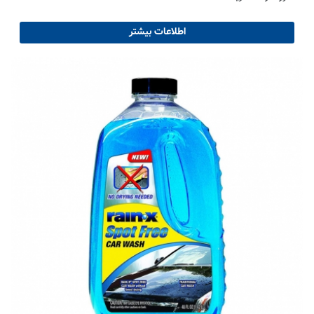
اطلاعات بیشتر