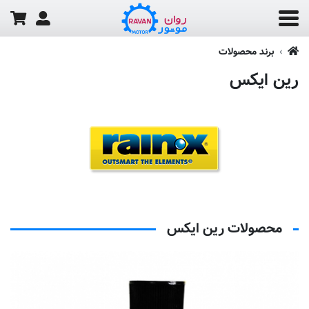
برند محصولات
رین ایکس
محصولات رین ایکس