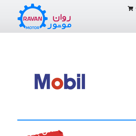
تماس بگیرید