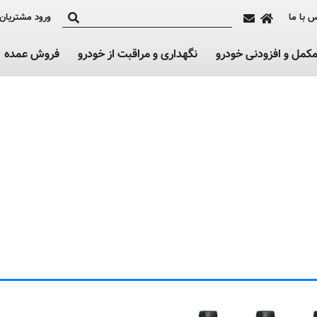
 با ما
ورود مشتریان
کمل و افزودنی خودرو
نگهداری و مراقبت از خودرو
فروش عمده