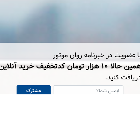
ا عضویت در خبرنامه روان موتور
ین حالا ۱۰ هزار تومان کد‌تخفیف خرید آنلاین
ریافت کنید.
مشترک
شوید