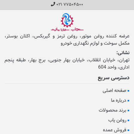
۰۲۱ ۷۷۵۰۴۵۰۰
عرضه کننده روغن موتور، روغن ترمز و گیربکس، اکتان بوستر،
مکمل‌ سوخت و لوازم نگهداری خودرو
نشانی:
تهران، خیابان انقلاب، خیابان بهار جنوبی، برج بهار، طبقه پنجم
اداری، واحد 604
دسترسی سریع
صفحه اصلی
درباره ما
برند محصولات
روغن یاب
فروش عمده