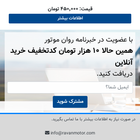
قیمت: ۴۵۰٬۰۰۰ تومان
اطلاعات بیشتر
با عضویت در خبرنامه روان موتور
همین حالا ۱۰ هزار تومان کد‌تخفیف خرید
آنلاین
دریافت کنید.
مشترک شوید
در صورت نیاز به اطلاعات بیشتر با ما تماس بگیرید.
info@ravanmotor.com