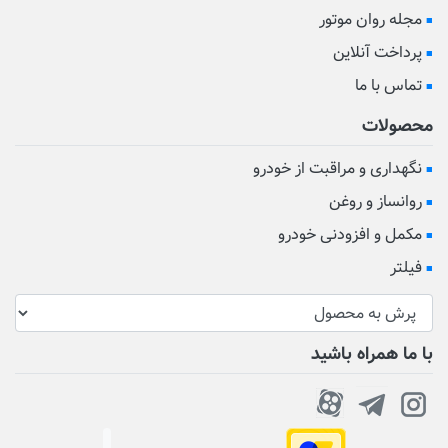
مجله روان موتور
پرداخت آنلاین
تماس با ما
محصولات
نگهداری و مراقبت از خودرو
روانساز و روغن
مکمل و افزودنی خودرو
فیلتر
با ما همراه باشید