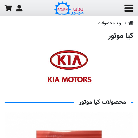
برند محصولات
کیا موتور
محصولات کیا موتور