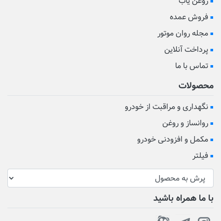
روغن یاب
فروش عمده
مجله روان موتور
پرداخت آنلاین
تماس با ما
محصولات
نگهداری و مراقبت از خودرو
روانساز و روغن
مکمل و افزودنی خودرو
فیلتر
با ما همراه باشید