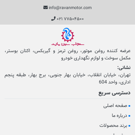
info@ravanmotor.com
۰۲۱ ۷۷۵۰۴۵۰۰
عرضه کننده روغن موتور، روغن ترمز و گیربکس، اکتان بوستر،
مکمل‌ سوخت و لوازم نگهداری خودرو
نشانی:
تهران، خیابان انقلاب، خیابان بهار جنوبی، برج بهار، طبقه پنجم
اداری، واحد 604
دسترسی سریع
صفحه اصلی
درباره ما
برند محصولات