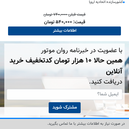
کشورسازنده:اتحادیه اروپا
قیمت قبلی ۷۴۰٬۰۰۰ تومان
قیمت: ۵۴۰٬۰۰۰ تومان
اطلاعات بیشتر
با عضویت در خبرنامه روان موتور
همین حالا ۱۰ هزار تومان کد‌تخفیف خرید
آنلاین
دریافت کنید.
مشترک شوید
در صورت نیاز به اطلاعات بیشتر با ما تماس بگیرید.