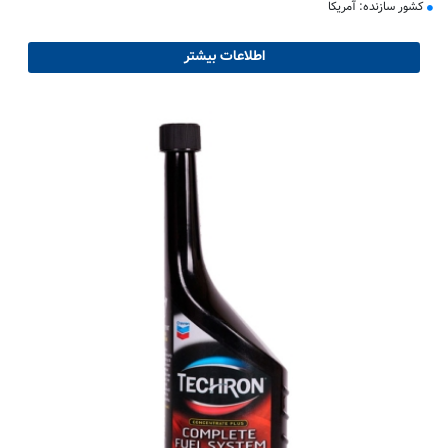
کشور سازنده: آمریکا
اطلاعات بیشتر