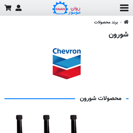
برند محصولات
شورون
محصولات شورون