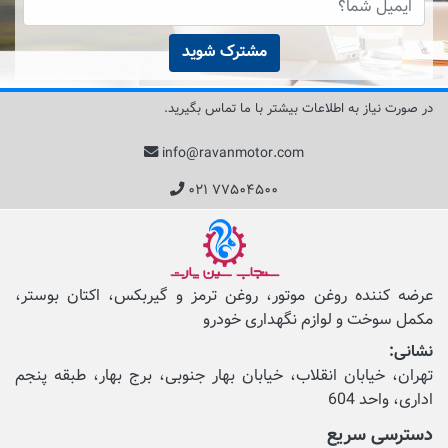
مشترک شوید
در صورت نیاز به اطلاعات بیشتر با ما تماس بگیرید.
info@ravanmotor.com
۰۲۱ ۷۷۵۰۴۵۰۰
عرضه کننده روغن موتور، روغن ترمز و گیربکس، اکتان بوستر،
مکمل‌ سوخت و لوازم نگهداری خودرو
نشانی:
تهران، خیابان انقلاب، خیابان بهار جنوبی، برج بهار، طبقه پنجم
اداری، واحد 604
دسترسی سریع