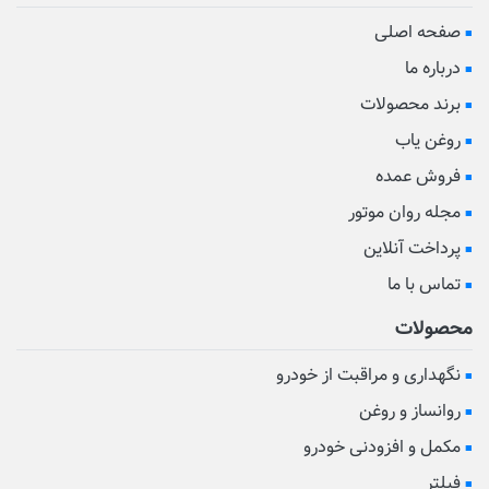
صفحه اصلی
درباره ما
برند محصولات
روغن یاب
فروش عمده
مجله روان موتور
پرداخت آنلاین
تماس با ما
محصولات
نگهداری و مراقبت از خودرو
روانساز و روغن
مکمل و افزودنی خودرو
فیلتر