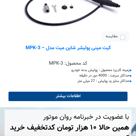
مقایسه
کیت مینی پولیشر شاین میت مدل – MPK-3
کد محصول:
MPK-3
زمینه کاربرد محصول : پولیش بدنه خودرو
حداکثر سرعت : 4000 دور در دقیقه
حداکثر سایز پد پولیش : 27 میلی متر
اطلاعات بیشتر
با عضویت در خبرنامه روان موتور
همین حالا ۱۰ هزار تومان کد‌تخفیف خرید