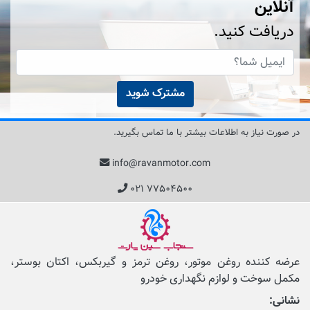
آنلاین
دریافت کنید.
مشترک شوید
در صورت نیاز به اطلاعات بیشتر با ما تماس بگیرید.
info@ravanmotor.com
۰۲۱ ۷۷۵۰۴۵۰۰
عرضه کننده روغن موتور، روغن ترمز و گیربکس، اکتان بوستر،
مکمل‌ سوخت و لوازم نگهداری خودرو
نشانی: