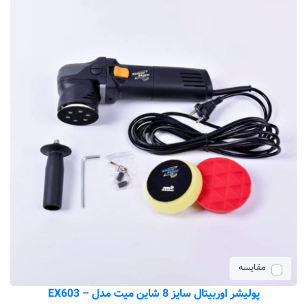
مقایسه
پولیشر اوربیتال سایز 8 شاین میت مدل – EX603