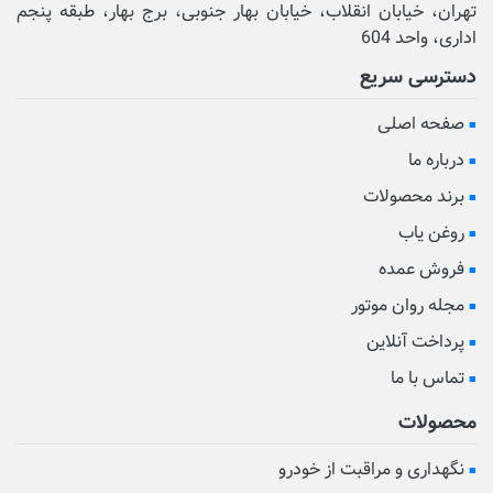
تهران، خیابان انقلاب، خیابان بهار جنوبی، برج بهار، طبقه پنجم
اداری، واحد 604
دسترسی سریع
صفحه اصلی
درباره ما
برند محصولات
روغن یاب
فروش عمده
مجله روان موتور
پرداخت آنلاین
تماس با ما
محصولات
نگهداری و مراقبت از خودرو