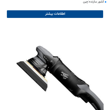
کشور سازنده:چین
اطلاعات بیشتر