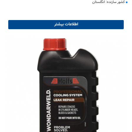
کشور سازنده: انگلستان
اطلاعات بیشتر