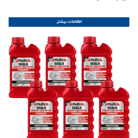
اطلاعات بیشتر