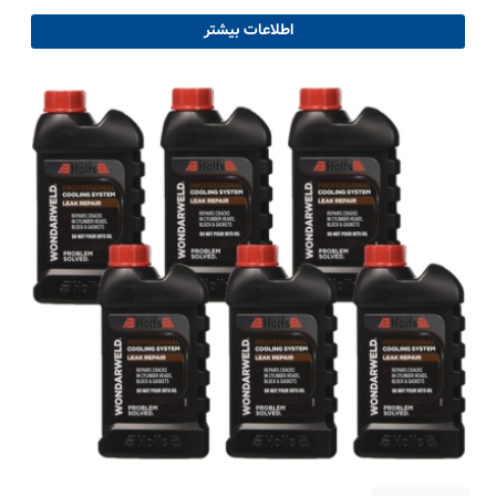
اطلاعات بیشتر