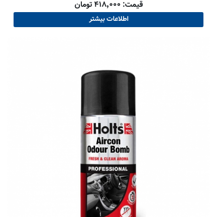
قیمت: ۴۱۸٬۰۰۰ تومان
اطلاعات بیشتر