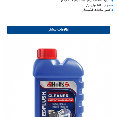
کاربرد: مناسب برای شستشوی کلیه موتور
حجم: 500 میلی‌لیتر
کشور سازنده: انگلستان
اطلاعات بیشتر