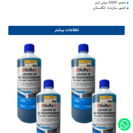
حجم: 5000 میلی لیتر
کشور سازنده: انگلستان
اطلاعات بیشتر