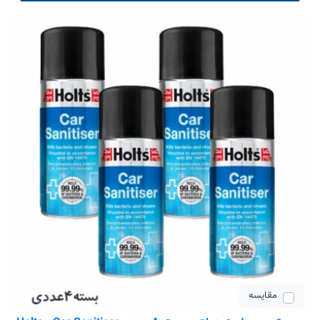
مقایسه