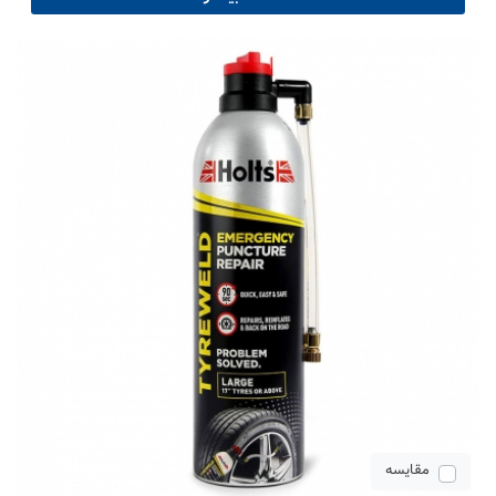
مقایسه