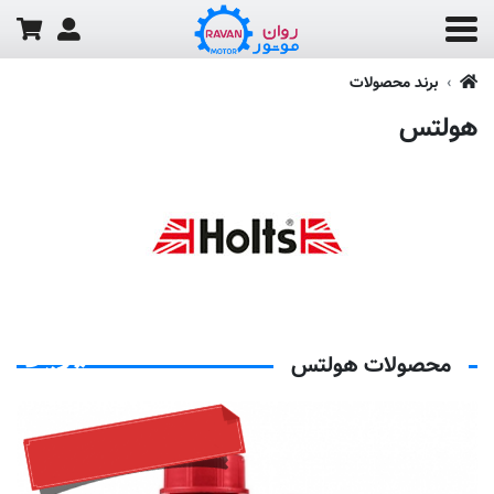
برند محصولات
هولتس
تماس بگیرید
محصولات هولتس