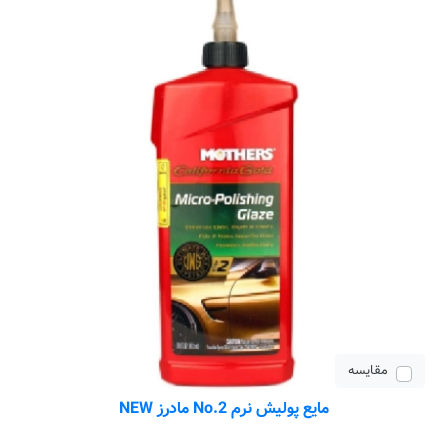
مقایسه
مایع پولیش نرم No.2 مادرز NEW