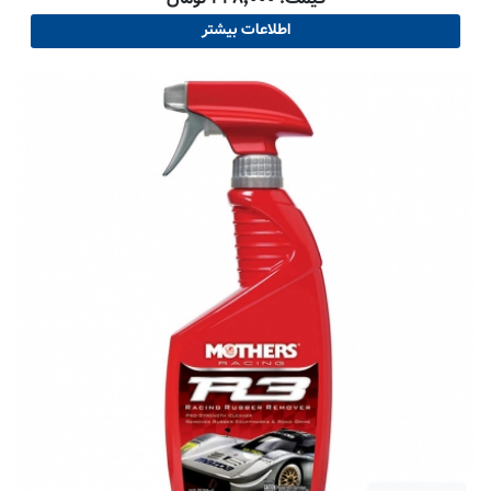
اطلاعات بیشتر