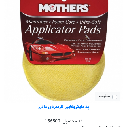
مقایسه
پد مایکروفایبر کاردبردی مادرز
کد محصول:
156500