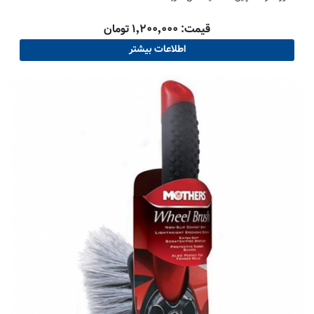
قیمت: ۱٬۲۰۰٬۰۰۰ تومان
اطلاعات بیشتر