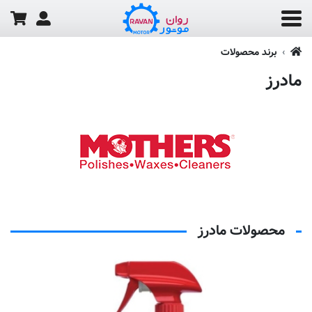
برند محصولات
مادرز
محصولات مادرز