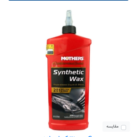
مقایسه