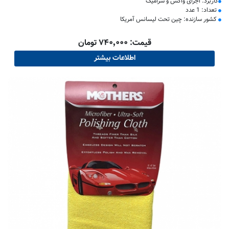
کاربرد: اجرای واکس و سرامیک
تعداد: 1 عدد
کشور سازنده: چین تحت لیسانس آمریکا
قیمت: ۷۴۰٬۰۰۰ تومان
اطلاعات بیشتر