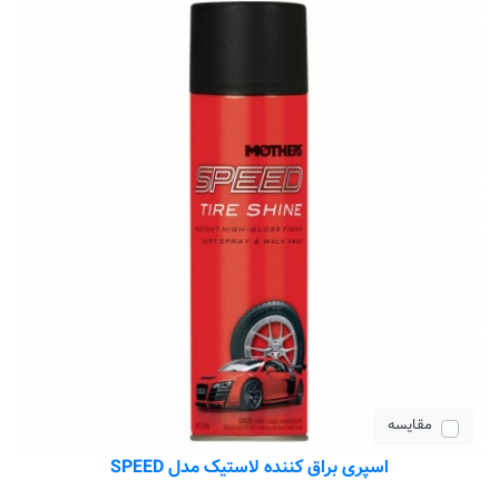
مقایسه
اسپری براق کننده لاستیک مدل SPEED