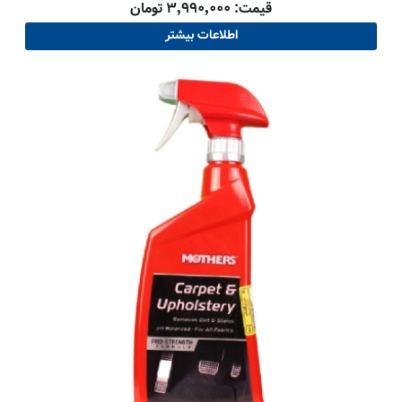
قیمت: ۳٬۹۹۰٬۰۰۰ تومان
اطلاعات بیشتر