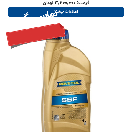
قیمت: ۳٬۲۰۰٬۰۰۰ تومان
تماس بگیرید
اطلاعات بیشتر