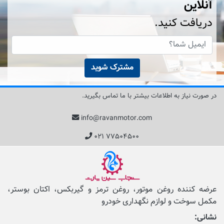
آنلاین
دریافت کنید.
مشترک شوید
در صورت نیاز به اطلاعات بیشتر با ما تماس بگیرید.
info@ravanmotor.com
۰۲۱ ۷۷۵۰۴۵۰۰
عرضه کننده روغن موتور، روغن ترمز و گیربکس، اکتان بوستر،
مکمل‌ سوخت و لوازم نگهداری خودرو
نشانی: