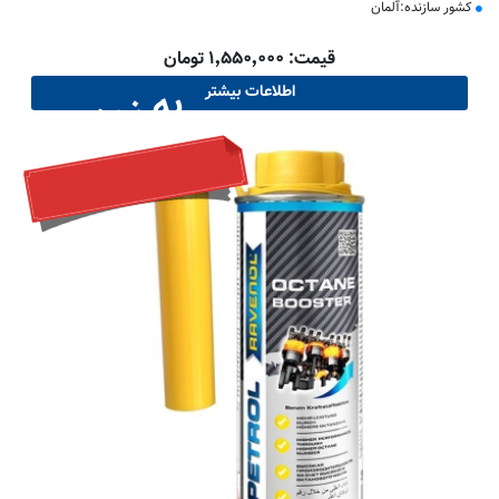
کشور سازنده:آلمان
قیمت: ۱٬۵۵۰٬۰۰۰ تومان
به زودی
اطلاعات بیشتر