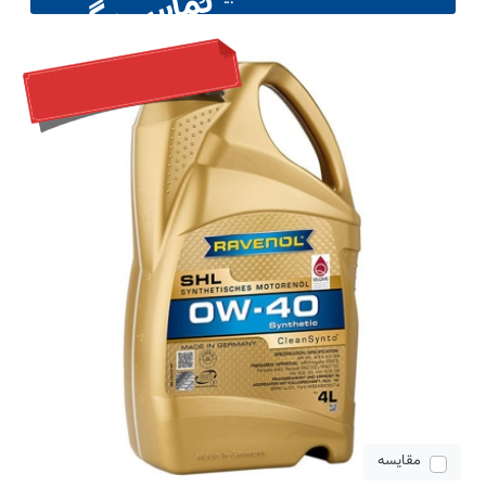
تماس بگیرید
مقایسه