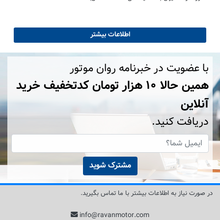
اطلاعات بیشتر
با عضویت در خبرنامه روان موتور
همین حالا ۱۰ هزار تومان کد‌تخفیف خرید
آنلاین
دریافت کنید.
مشترک شوید
در صورت نیاز به اطلاعات بیشتر با ما تماس بگیرید.
info@ravanmotor.com