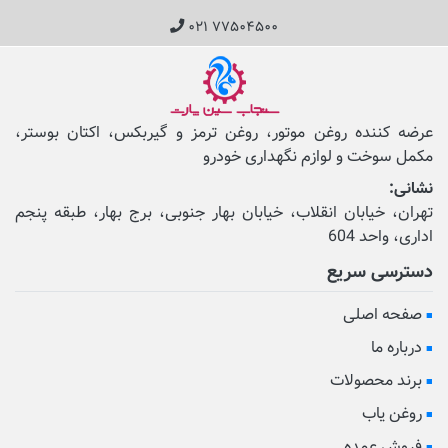
۰۲۱ ۷۷۵۰۴۵۰۰
عرضه کننده روغن موتور، روغن ترمز و گیربکس، اکتان بوستر،
مکمل‌ سوخت و لوازم نگهداری خودرو
نشانی:
تهران، خیابان انقلاب، خیابان بهار جنوبی، برج بهار، طبقه پنجم
اداری، واحد 604
دسترسی سریع
صفحه اصلی
درباره ما
برند محصولات
روغن یاب
فروش عمده