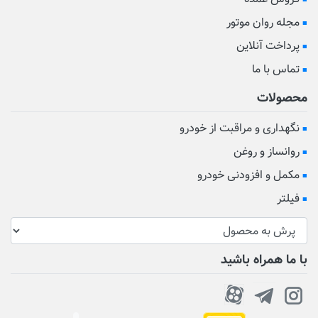
مجله روان موتور
پرداخت آنلاین
تماس با ما
محصولات
نگهداری و مراقبت از خودرو
روانساز و روغن
مکمل و افزودنی خودرو
فیلتر
با ما همراه باشید