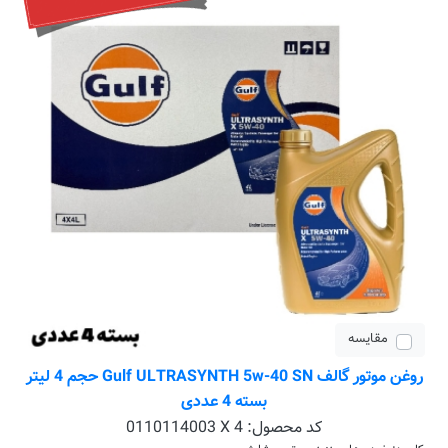
مقایسه
روغن موتور گالف Gulf ULTRASYNTH 5w-40 SN حجم 4 لیتر
بسته 4 عددی
کد محصول:
0110114003 X 4