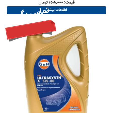
قیمت: ۶۶۵٬۰۰۰ تومان
تماس بگیرید
اطلاعات بیشتر