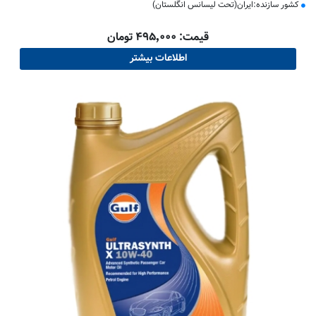
کشور سازنده:ایران(تحت لیسانس انگلستان)
قیمت: ۴۹۵٬۰۰۰ تومان
اطلاعات بیشتر