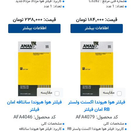
​شماره فنی مرجع : C3282
کاربرد: فیلتر هوا مزدا3 مزدا3جدید
تعداد: 1 عدد
تعداد: 1 عدد
قیمت: ۱۸۴٬۰۰۰ تومان
قیمت: ۲۳۸٬۰۰۰ تومان
اطلاعات بیشتر
اطلاعات بیشتر
مقایسه
مقایسه
فیلتر هوا هیوندا اکسنت ولستر
فیلتر هوا هیوندا سانتافه امان
RB امان فیلتر
فیلتر
کد محصول:
AFA4079
کد محصول:
AFA4046
مشخصات کلی
مشخصات کلی
کاربرد: فیلتر هوا هیوندا اکسنت ولستر RB
کاربرد: فیلتر هوا هیوندا سانتافه