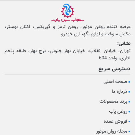
عرضه کننده روغن موتور، روغن ترمز و گیربکس، اکتان بوستر،
مکمل‌ سوخت و لوازم نگهداری خودرو
نشانی:
تهران، خیابان انقلاب، خیابان بهار جنوبی، برج بهار، طبقه پنجم
اداری، واحد 604
دسترسی سریع
صفحه اصلی
درباره ما
برند محصولات
روغن یاب
فروش عمده
مجله روان موتور