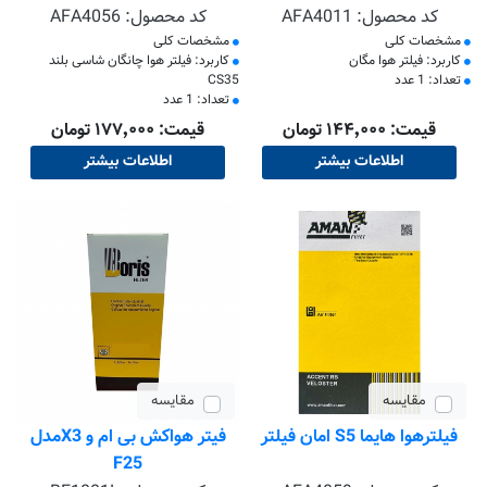
کد محصول:
AFA4011
کد محصول:
AFA4056
مشخصات کلی
مشخصات کلی
کاربرد: فیلتر هوا مگان
کاربرد: فیلتر هوا چانگان شاسی بلند
تعداد: 1 عدد
CS35
تعداد: 1 عدد
قیمت: ۱۴۴٬۰۰۰ تومان
قیمت: ۱۷۷٬۰۰۰ تومان
اطلاعات بیشتر
اطلاعات بیشتر
مقایسه
مقایسه
فیلترهوا هایما S5 امان فیلتر
فیتر هواکش بی ام و X3مدل
F25