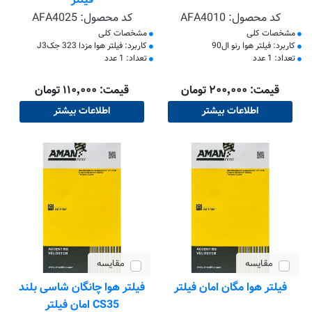
فیلتر
کد محصول:
AFA4010
کد محصول:
AFA4025
مشخصات کلی
مشخصات کلی
کاربرد: فیلتر هوا رنو ال90
کاربرد: فیلتر هوا مزدا 323 جکJ3
تعداد: 1 عدد
تعداد: 1 عدد
قیمت: ۲۰۰٬۰۰۰ تومان
قیمت: ۱۱۰٬۰۰۰ تومان
اطلاعات بیشتر
اطلاعات بیشتر
مقایسه
مقایسه
فیلتر هوا مگان امان فیلتر
فیلتر هوا چانگان شاسی بلند
CS35 امان فیلتر