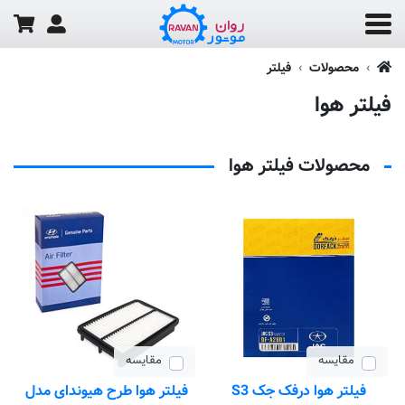
محصولات
فیلتر
فیلتر هوا
محصولات فیلتر هوا
مقایسه
مقایسه
فیلتر هوا درفک جک S3
فیلتر هوا طرح هیوندای مدل