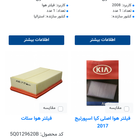
کاربرد: 2008
کاربرد: فیلتر هوا
تعداد: 1 عدد
تعداد: 1 عدد
کشور سازنده:
کشور سازنده: استرالیا
اطلاعات بیشتر
اطلاعات بیشتر
مقایسه
مقایسه
فیلتر هوا اصلی کیا اسپورتیج
فیلتر هوا سئات
2017
کد محصول:
5Q0129620B