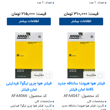
تعداد: 1 عدد
تعداد: 1 عدد
قیمت: ۳۱۰٬۰۰۰ تومان
قیمت: ۲۱۵٬۰۰۰ تومان
اطلاعات بیشتر
اطلاعات بیشتر
مقایسه
مقایسه
فیلتر هوا هیوندا سانتافه جدید
فیلتر هوا چری تیگو7 فیدلیتی
ix45 امان فیلتر
امان فیلتر
کد محصول:
AFA4047
کد محصول:
AFA4066
مشخصات کلی
مشخصات کلی
کاربرد: فیلتر هوا هیوندا سانتافه جدید
کاربرد: فیلتر هوا چری تیگو7 فیدلیتی