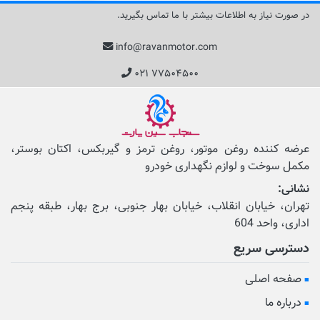
در صورت نیاز به اطلاعات بیشتر با ما تماس بگیرید.
info@ravanmotor.com
۰۲۱ ۷۷۵۰۴۵۰۰
عرضه کننده روغن موتور، روغن ترمز و گیربکس، اکتان بوستر،
مکمل‌ سوخت و لوازم نگهداری خودرو
نشانی:
تهران، خیابان انقلاب، خیابان بهار جنوبی، برج بهار، طبقه پنجم
اداری، واحد 604
دسترسی سریع
صفحه اصلی
درباره ما