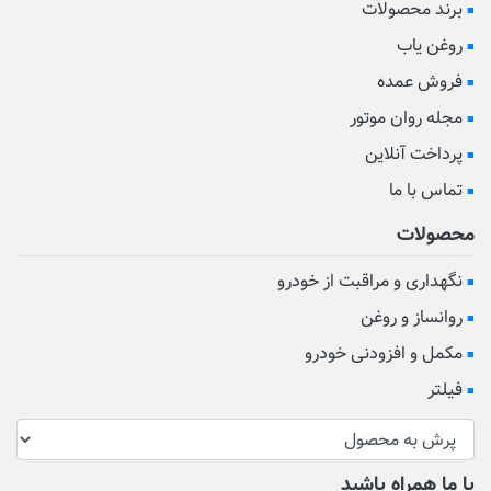
برند محصولات
روغن یاب
فروش عمده
مجله روان موتور
پرداخت آنلاین
تماس با ما
محصولات
نگهداری و مراقبت از خودرو
روانساز و روغن
مکمل و افزودنی خودرو
فیلتر
با ما همراه باشید