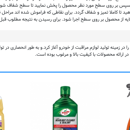
د. سپس بر روی سطح مورد نظر محصول را پخش نمایید تا سطح شفاف شود. 
ید تا کاملا تمیز و شفاف گردد. برای نقاطی که فراموش شده اند مراحل قب
شد و فعالیت خود را در زمینه تولید لوازم مراقبت از خودرو آغاز کرد.و به طور ان
 ارائه محصولات با کیفیت بالا و مرغوب بوده است.