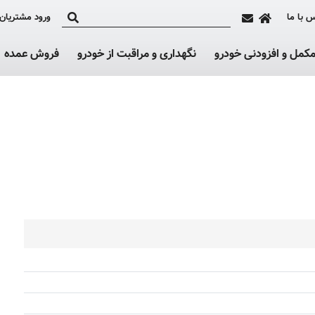
 با ما
ورود مشتریان
کمل و افزودنی خودرو
نگهداری و مراقبت از خودرو
فروش عمده