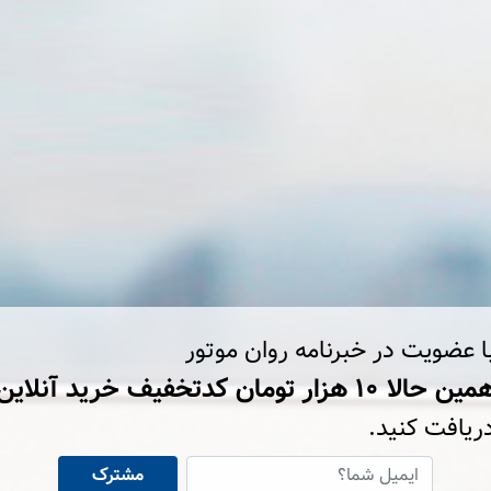
ا عضویت در خبرنامه روان موتور
ین حالا ۱۰ هزار تومان کد‌تخفیف خرید آنلاین
ریافت کنید.
مشترک