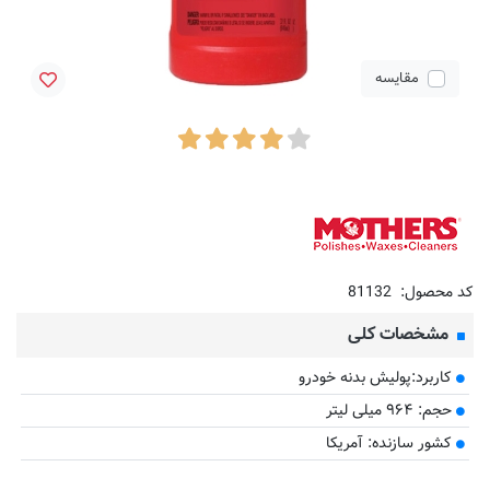
مقایسه
کد محصول:
81132
مشخصات کلی
کاربرد:پولیش بدنه خودرو
حجم: ۹۶۴ میلی لیتر
کشور سازنده: آمریکا