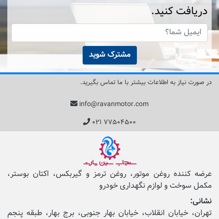
دریافت کنید.
مشترک شوید
در صورت نیاز به اطلاعات بیشتر با ما تماس بگیرید.
info@ravanmotor.com
۰۲۱ ۷۷۵۰۴۵۰۰
عرضه کننده روغن موتور، روغن ترمز و گیربکس، اکتان بوستر،
مکمل‌ سوخت و لوازم نگهداری خودرو
نشانی:
تهران، خیابان انقلاب، خیابان بهار جنوبی، برج بهار، طبقه پنجم