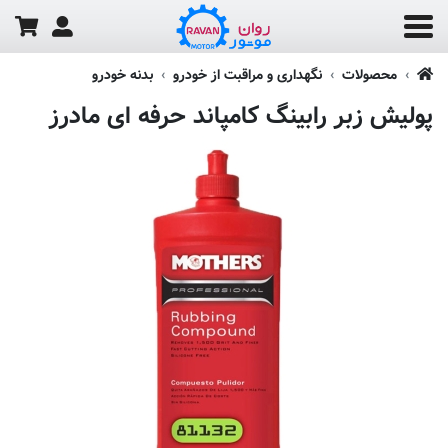
محصولات
نگهداری و مراقبت از خودرو
بدنه خودرو
پولیش زبر رابینگ کامپاند حرفه ای مادرز