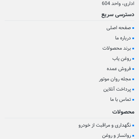
اداری، واحد 604
دسترسی سریع
صفحه اصلی
درباره ما
برند محصولات
روغن یاب
فروش عمده
مجله روان موتور
پرداخت آنلاین
تماس با ما
محصولات
نگهداری و مراقبت از خودرو
روانساز و روغن