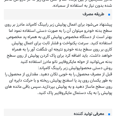
شده بدون نیاز به استفاده از سمباده.
طریقه مصرف
پیشنهاد می‌شود برای اعمال پولیش زبر رابینگ کامپاند مادرز بر روی
سطح بدنه خودرو میتوان آن را به صورت دستی استفاده نمود اما
بهتر است از دستگاه مخصوص پولیش کاری به همراه پد مخصوص
استفاده کنید. سرعت یکنواخت و فشار ثابت برای اعمال پولیش
کاری بر روی سطح بدنه خودرو نتیجه ای شگفت آور را به همراه
خواهد داشت. باید اضافه کرد برای پاک کردن پولیش از روی سطح
بدنه می‌توانید از حوله مایکروفایبر نانو مادرز استفاده کنید
روش دستی محصولپولیش زبر رابینگ کامپاند:
قبل از مصرف محصول را به خوبی تکان دهید. مقداری از محصول را
به طور یکسان روی پد یا اسفنج پولیش ریخته و با حرکت دایره ای
روی سطح ماساژ دهید و به پولیش بپردازید.سپس باقی مانده های
پولیش را به یک دستمال مایکروفایبر پاک کنید.
معرفی تولید کننده