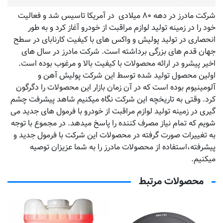
شرکت مادرز در دهه ۸۰ میلادی در آمریکا تاسیس شد و فعالیت
خود را در زمینه تولید لوازم مراقبت از خودرو آغاز کرد و به طور
انحصاری در تولید پولیش و واکس های با کیفیت کارنابای در سطح
جهان قدم های بزرگی برداشته است. شرکت مادرز در سال های
اخیر پیشرو در ارائه محصولات با کیفیت بالا و مرغوب بوده است.
اولین محصول تولید شده توسط این شرکت پولیش آهن و
آلومینیوم بوده است که در آن زمان بازار این محصولات را دگرگون
کرد. وقتی به تاریخچه این شرکت نگاه میکنیم شاهد پیشرفت چشم
گیری در زمینه تولید لوازم مراقبت از خودرو با فرمول های جدید می
شویم که تمام نیاز مصرف کننده را پاسخ میدهد. در مجموع با توجه
به تغییرات صورت گرفته در محصولات این شرکت با فرمول جدید و
پیشرفته،استفاده از محصولات مادرز را به شما عزیزان توصیه
میکنیم.
محصولات مرتبط