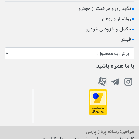
نگهداری و مراقبت از خودرو
روانساز و روغن
مکمل و افزودنی خودرو
فیلتر
با ما همراه باشید
طراحی:
رسانه پرداز پارس