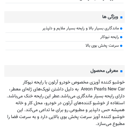
ویژگی ها
ماندگاری بسیار بالا و رایحه بسیار ملایم و دلپذیر
رایحه نیوکار
سرعت پخش بوی بالا
معرفی محصول
خوشبو کننده آویزی مخصوص خودرو آرئون با رایحه نیوکار
Areon Pearls New Car به دلیل داشتن توپک‌های ژله‌ای معطر،
دارای رایحه بسیار ماندگاری می‌باشد.عطر این رایحه خنک می‌باشد.
استفاده از خوشبو کننده‌های آرئون در خودرو، محل کار و خانه
همیشه حس دلپذیر و مطبوعی رو برای ما تداعی می‌کند. این
خوشبو کننده آویز سرعت پخش بوی بالایی دارد و به سرعت فضا را
مطبوع می‌سازد.