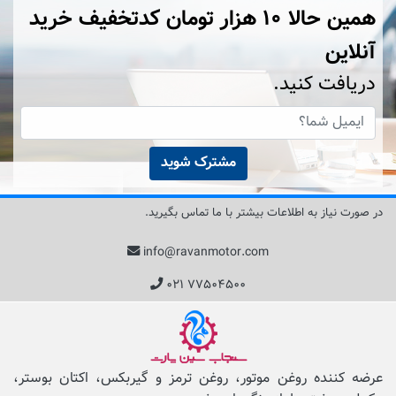
همین حالا ۱۰ هزار تومان کد‌تخفیف خرید
آنلاین
دریافت کنید.
مشترک شوید
در صورت نیاز به اطلاعات بیشتر با ما تماس بگیرید.
info@ravanmotor.com
۰۲۱ ۷۷۵۰۴۵۰۰
عرضه کننده روغن موتور، روغن ترمز و گیربکس، اکتان بوستر،