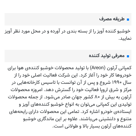
طریقه مصرف
خوشبو کننده آویز را از بسته بندی در آورده و در محل مورد نظر آویز
نمایید.
معرفی تولید کننده
کمپانی آرئون (Areon) با تولید محصولات خوشبو کننده‌‌ی هوا برای
خودروها کار خود را آغاز کرد. این شرکت فعالیت اصلی خود را از
سال ۱۹۹۰ شروع و پس از آن توانست با تاسیس کارخانه‌هایی در
مرکز و شرق اروپا فعالیت خود را گسترش دهد. امروزه محصولات
آرئون به بیش از ۸۰ کشور جهان صادر می‌شود. از جمله محصولات
تولیدی این کمپانی می‌توان به انواع خوشبو کننده‌های آویز و
ایستاده‌ی خودرو اشاره کرد. تمامی این محصولات دارای رایحه‌های
متنوع و دلنشینی می‌باشند. علاوه بر این ماندگاری خوشبو
کننده‌های آرئون بسیار بالا و طولانی است.