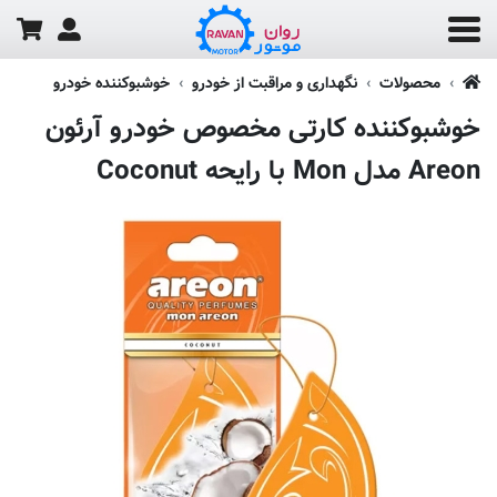
محصولات
نگهداری و مراقبت از خودرو
خوشبوکننده خودرو
خوشبوکننده کارتی مخصوص خودرو آرئون
Areon مدل Mon با رایحه Coconut