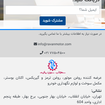
مشترک شوید
در صورت نیاز به اطلاعات بیشتر با ما تماس بگیرید.
info@ravanmotor.com
۰۲۱ ۷۷۵۰۴۵۰۰
عرضه کننده روغن موتور، روغن ترمز و گیربکس، اکتان بوستر،
مکمل‌ سوخت و لوازم نگهداری خودرو
نشانی:
تهران، خیابان انقلاب، خیابان بهار جنوبی، برج بهار، طبقه پنجم
اداری، واحد 604