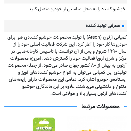
خوشبو کننده را به محل مناسبی از خودرو متصل کنید.
معرفی تولید کننده
کمپانی آرئون (Areon) با تولید محصولات خوشبو کننده‌‌ی هوا برای
خودروها کار خود را آغاز کرد. این شرکت فعالیت اصلی خود را از
سال ۱۹۹۰ شروع و پس از آن توانست با تاسیس کارخانه‌هایی در
مرکز و شرق اروپا فعالیت خود را گسترش دهد. امروزه محصولات
آرئون به بیش از ۸۰ کشور جهان صادر می‌شود. از جمله محصولات
تولیدی این کمپانی می‌توان به انواع خوشبو کننده‌های آویز و
ایستاده‌ی خودرو اشاره کرد. تمامی این محصولات دارای رایحه‌های
متنوع و دلنشینی می‌باشند. علاوه بر این ماندگاری خوشبو
کننده‌های آرئون بسیار بالا و طولانی است.
محصولات مرتبط