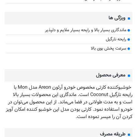
ویژگی ها
ماندگاری بسیار بالا و رایحه بسیار ملایم و دلپذیر
رایحه نارگیل
سرعت پخش بوی بالا
معرفی محصول
خوشبوکننده کارتی مخصوص خودرو آرئون Areon مدل Mon با
رایحه نارگیل Coconut است. ماندگاری این محصولات بسیار بالا
است و به مدت طولانی در فضا می‌ماند. از این محصول می‌توان در
خودرو استفاده نمود. کارتی بودن مدل این خوشبو کننده امکان آویز
کردن آن را میسر نموده است.
طریقه مصرف