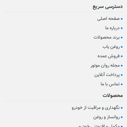
دسترسی سریع
صفحه اصلی
درباره ما
برند محصولات
روغن یاب
فروش عمده
مجله روان موتور
پرداخت آنلاین
تماس با ما
محصولات
نگهداری و مراقبت از خودرو
روانساز و روغن
مکمل و افزودنی خودرو