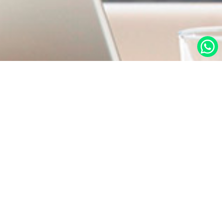
در صورت نیاز به اطلاعات بیشتر با ما تماس بگیرید.