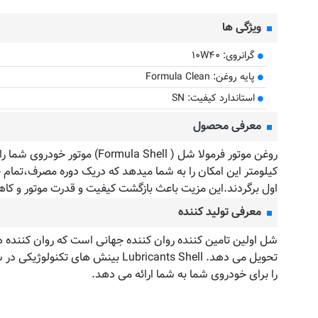
ویژگی ها
گرانروی: ۱۰W۴۰
پایه روغن: Formula Clean
مقایسه
استاندارد کیفیت: SN
معرفی محصول
کیلومتر این امکان را به شما میدهد که دریک دوره مصرف،تمام جر
اول برگردند.این مزیت باعث بازگشت کیفیت و قدرت موتور و ک
معرفی تولید کننده
تحویل می دهد. Lubricants Shell بین
را برای خودروی شما به شما ارائه می دهد.