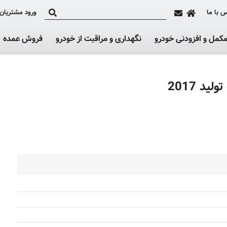
 با ما
ورود مشتریان
کمل و افزودنی خودرو
نگهداری و مراقبت از خودرو
فروش عمده