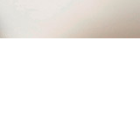
۰۲۱ ۷۷۵۰۴۵۰۰