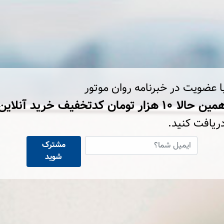
ا عضویت در خبرنامه روان موتور
ین حالا ۱۰ هزار تومان کد‌تخفیف خرید آنلاین
ریافت کنید.
مشترک
شوید