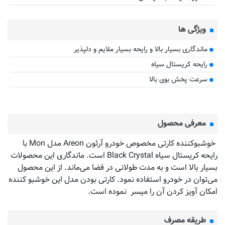
ویژگی ها
ماندگاری بسیار بالا و رایحه بسیار ملایم و دلپذیر
رایحه کریستال سیاه
سرعت پخش بوی بالا
معرفی محصول
خوشبوکننده کارتی مخصوص خودرو آرئون Areon مدل Mon با
رایحه کریستال سیاه Black Crystal است. ماندگاری این محصولات
بسیار بالا است و به مدت طولانی در فضا می‌ماند. از این محصول
می‌توان در خودرو استفاده نمود. کارتی بودن مدل این خوشبو کننده
امکان آویز کردن آن را میسر نموده است.
طریقه مصرف