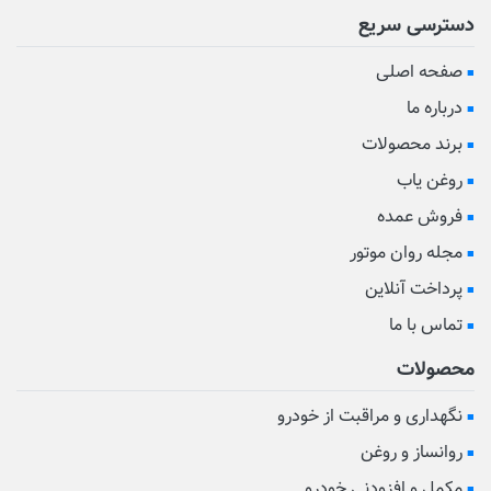
دسترسی سریع
صفحه اصلی
درباره ما
برند محصولات
روغن یاب
فروش عمده
مجله روان موتور
پرداخت آنلاین
تماس با ما
محصولات
نگهداری و مراقبت از خودرو
روانساز و روغن
مکمل و افزودنی خودرو