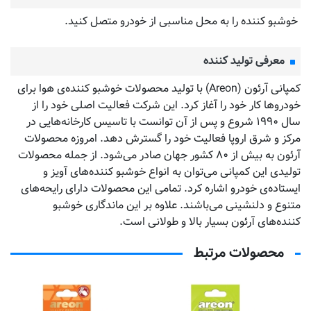
خوشبو کننده را به محل مناسبی از خودرو متصل کنید.
معرفی تولید کننده
کمپانی آرئون (Areon) با تولید محصولات خوشبو کننده‌‌ی هوا برای
خودروها کار خود را آغاز کرد. این شرکت فعالیت اصلی خود را از
سال ۱۹۹۰ شروع و پس از آن توانست با تاسیس کارخانه‌هایی در
مرکز و شرق اروپا فعالیت خود را گسترش دهد. امروزه محصولات
آرئون به بیش از ۸۰ کشور جهان صادر می‌شود. از جمله محصولات
تولیدی این کمپانی می‌توان به انواع خوشبو کننده‌های آویز و
ایستاده‌ی خودرو اشاره کرد. تمامی این محصولات دارای رایحه‌های
متنوع و دلنشینی می‌باشند. علاوه بر این ماندگاری خوشبو
کننده‌های آرئون بسیار بالا و طولانی است.
محصولات مرتبط