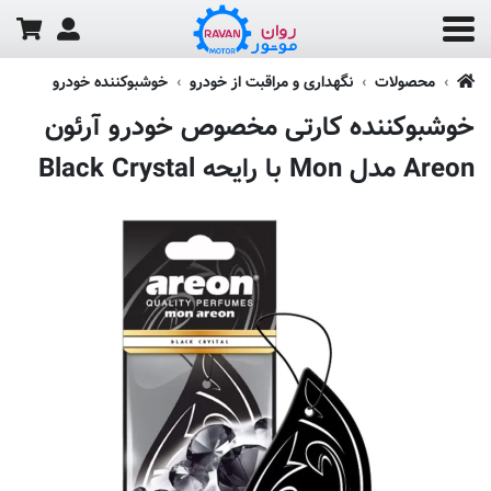
محصولات
نگهداری و مراقبت از خودرو
خوشبوکننده خودرو
خوشبوکننده کارتی مخصوص خودرو آرئون
Areon مدل Mon با رایحه Black Crystal