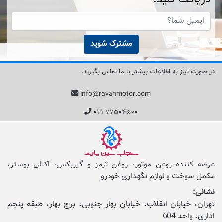
مشترک شوید
در صورت نیاز به اطلاعات بیشتر با ما تماس بگیرید.
info@ravanmotor.com
۰۲۱ ۷۷۵۰۴۵۰۰
عرضه کننده روغن موتور، روغن ترمز و گیربکس، اکتان بوستر،
مکمل‌ سوخت و لوازم نگهداری خودرو
نشانی:
تهران، خیابان انقلاب، خیابان بهار جنوبی، برج بهار، طبقه پنجم
اداری، واحد 604