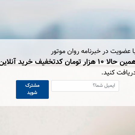
ا عضویت در خبرنامه روان موتور
ین حالا ۱۰ هزار تومان کد‌تخفیف خرید آنلاین
ریافت کنید.
مشترک
شوید