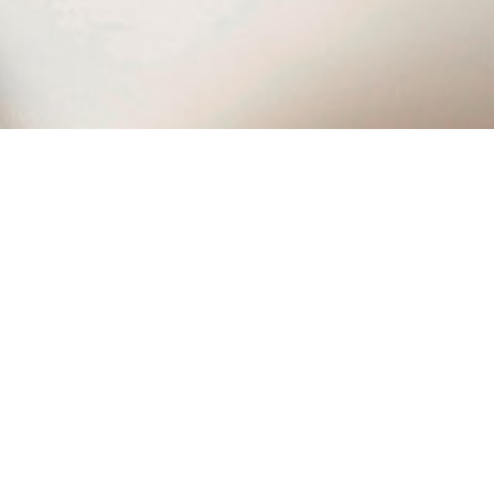
۰۲۱ ۷۷۵۰۴۵۰۰
ریع
محصولات