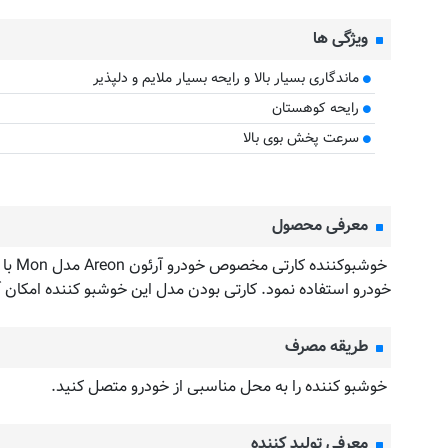
ویژگی ها
ماندگاری بسیار بالا و رایحه بسیار ملایم و دلپذیر
رایحه کوهستان
سرعت پخش بوی بالا
معرفی محصول
خودرو استفاده نمود. کارتی بودن مدل این خوشبو کننده امکان 
طریقه مصرف
خوشبو کننده را به محل مناسبی از خودرو متصل کنید.
معرفی تولید کننده