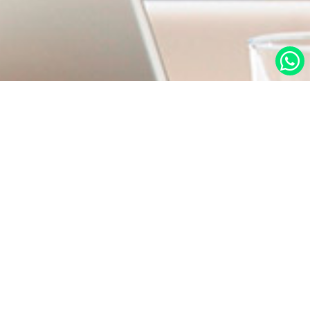
در صورت نیاز به اطلاعات بیشتر با ما تماس بگیرید.
دسترسی س