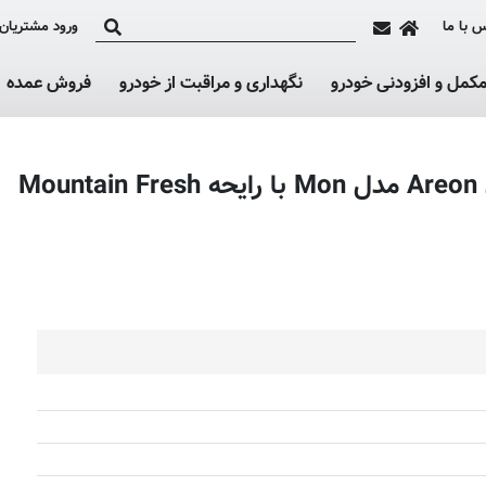
 با ما
ورود مشتریان
کمل و افزودنی خودرو
نگهداری و مراقبت از خودرو
فروش عمده
M