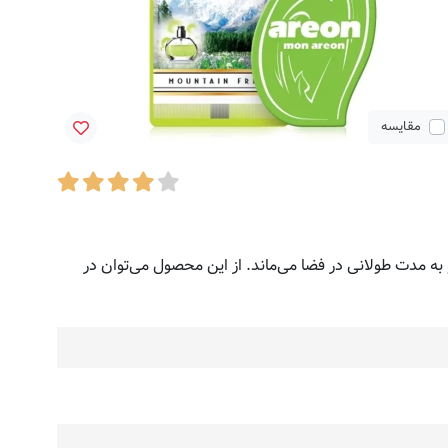
مقایسه
 ماندگاری این محصولات بسیار بالا است و به مدت طولانی در فضا می‌ماند. از این محصول می‌توان در