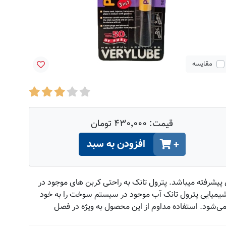
مقایسه
قیمت:
۴۳۰٬۰۰۰ تومان
افزودن به سبد
+
سیستم سوخت با فرمولاسیون پیشرفته میباشد. پترول تانک به راحتی کربن های موجود در
 شیمیایی پترول تانک آب موجود در سیستم سوخت را به خود
‌شود. استفاده مداوم از این محصول به ویژه در فصل