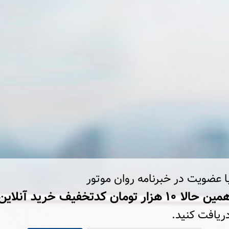
ا عضویت در خبرنامه روان موتور
ین حالا ۱۰ هزار تومان کد‌تخفیف خرید آنلاین
ریافت کنید.