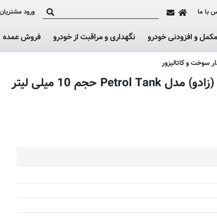
 با ما
ورود مشتریان
کمل و افزودنی خودرو
نگهداری و مراقبت از خودرو
فروش عمده
 سوخت و کاتالیزور
حجم 10 میلی لیتر