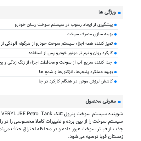
ویژگی ها
پیشگیری از ایجاد رسوب در سیستم سوخت رسان خودرو
بهینه سازی مصرف سوخت
تمیز کننده همه اجزاء سیستم سوخت خودرو از هرگونه آلودگی از
کارکرد روان و نرم تر موتور خودرو پس از استفاده
جدا کننده سریع آب از سوخت و محافظت اجزاء از زنگ زدگی و یخ
بهبود عملکرد پلنجرها، انژکتورها و شمع ها
کاهش لرزش موتور در هنگام کارکرد در جا
معرفی محصول
سیستم سوخت را از بین برده و تغییرات کاملا محسوسی را در ر
جذب از فیلتر سوخت عبور داده و در محفظه احتراق حذف می‌نما
زمستان قویا توصیه می‌شود.