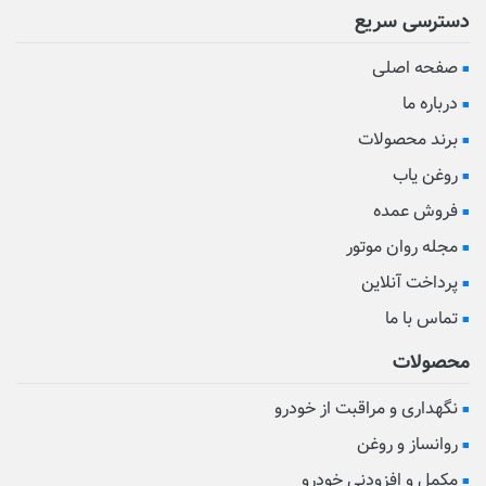
دسترسی سریع
صفحه اصلی
درباره ما
برند محصولات
روغن یاب
فروش عمده
مجله روان موتور
پرداخت آنلاین
تماس با ما
محصولات
نگهداری و مراقبت از خودرو
روانساز و روغن
مکمل و افزودنی خودرو