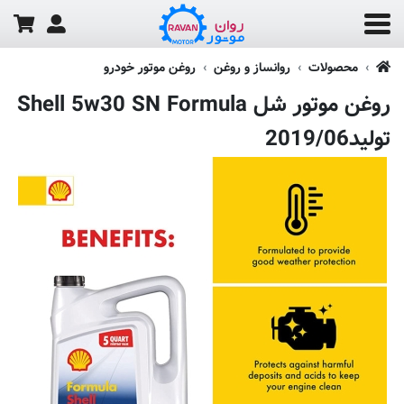
محصولات
روانساز و روغن
روغن موتور خودرو
روغن موتور شل Shell 5w30 SN Formula
تولید2019/06