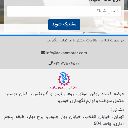
مشترک شوید
در صورت نیاز به اطلاعات بیشتر با ما تماس بگیرید.
info@ravanmotor.com
۰۲۱ ۷۷۵۰۴۵۰۰
عرضه کننده روغن موتور، روغن ترمز و گیربکس، اکتان بوستر،
مکمل‌ سوخت و لوازم نگهداری خودرو
نشانی:
تهران، خیابان انقلاب، خیابان بهار جنوبی، برج بهار، طبقه پنجم
اداری، واحد 604