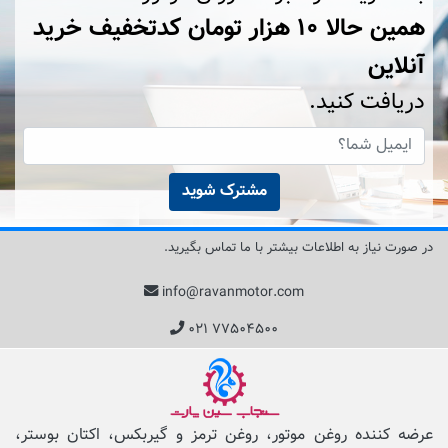
همین حالا ۱۰ هزار تومان کد‌تخفیف خرید
آنلاین
دریافت کنید.
مشترک شوید
در صورت نیاز به اطلاعات بیشتر با ما تماس بگیرید.
info@ravanmotor.com
۰۲۱ ۷۷۵۰۴۵۰۰
عرضه کننده روغن موتور، روغن ترمز و گیربکس، اکتان بوستر،