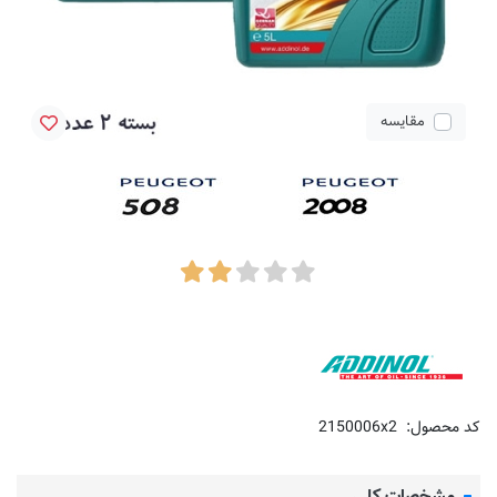
مقایسه
کد محصول:
2150006x2