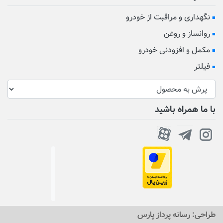
نگهداری و مراقبت از خودرو
روانساز و روغن
مکمل و افزودنی خودرو
فیلتر
با ما همراه باشید
طراحی:
رسانه پرداز پارس