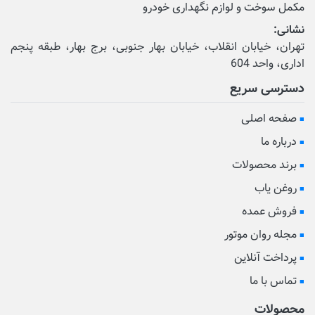
مکمل‌ سوخت و لوازم نگهداری خودرو
نشانی:
تهران، خیابان انقلاب، خیابان بهار جنوبی، برج بهار، طبقه پنجم
اداری، واحد 604
دسترسی سریع
صفحه اصلی
درباره ما
برند محصولات
روغن یاب
فروش عمده
مجله روان موتور
پرداخت آنلاین
تماس با ما
محصولات