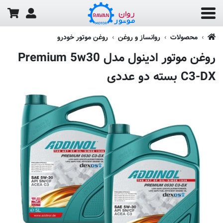
محصولات
روانساز و روغن
روغن موتور خودرو
روغن موتور ادینول مدل Premium 5w30
C3-DX بسته دو عددی