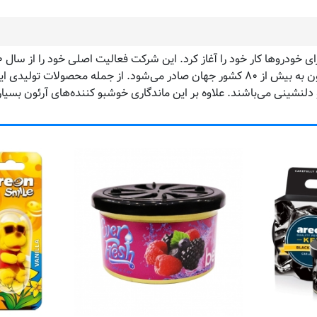
و شرق اروپا فعالیت خود را گسترش دهد. امروزه محصولات آرئون به بیش از ۸۰ کشور جهان صادر
دلنشینی می‌باشند. علاوه بر این ماندگاری خوشبو کننده‌های آرئون بسیار