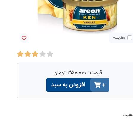
مقایسه
قیمت:
۳۵۰٬۰۰۰ تومان
افزودن به سبد
+
دهید.