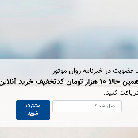
ا عضویت در خبرنامه روان موتور
ین حالا ۱۰ هزار تومان کد‌تخفیف خرید آنلاین
ریافت کنید.
مشترک
شوید