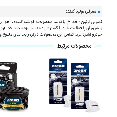
معرفی تولید کننده
خودرو اشاره کرد. تمامی این محصولات دارای رایحه‌های متنوع و 
محصولات مرتبط