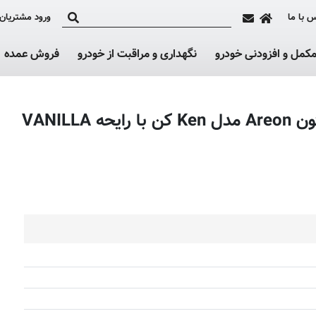
 با ما
ورود مشتریان
کمل و افزودنی خودرو
نگهداری و مراقبت از خودرو
فروش عمده
VANIL