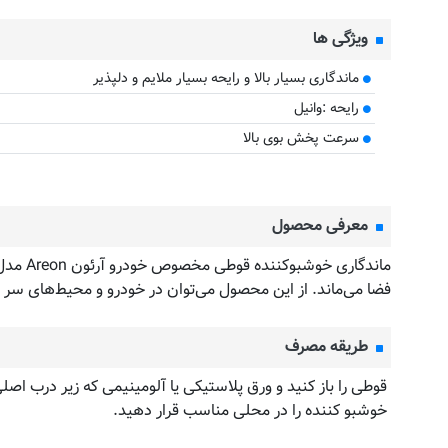
ویژگی ها
ماندگاری بسیار بالا و رایحه بسیار ملایم و دلپذیر
رایحه :وانیل
سرعت پخش بوی بالا
معرفی محصول
فضا می‌ماند. از این محصول می‌توان در خودرو و محیط‌های سر ب
طریقه مصرف
قوطی را باز کنید و ورق پلاستیکی یا آلومینیمی که زیر درب اصل
خوشبو کننده را در محلی مناسب قرار دهید.