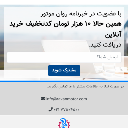
با عضویت در خبرنامه روان موتور
همین حالا ۱۰ هزار تومان کد‌تخفیف خرید
آنلاین
دریافت کنید.
مشترک شوید
در صورت نیاز به اطلاعات بیشتر با ما تماس بگیرید.
info@ravanmotor.com
۰۲۱ ۷۷۵۰۴۵۰۰