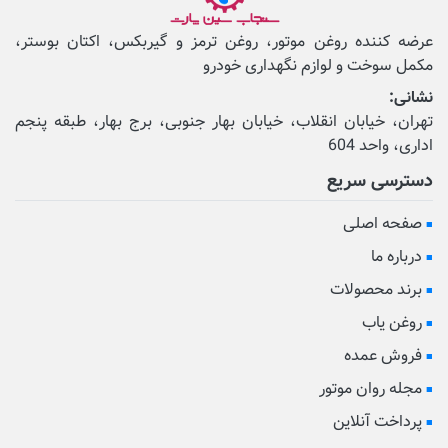
عرضه کننده روغن موتور، روغن ترمز و گیربکس، اکتان بوستر،
مکمل‌ سوخت و لوازم نگهداری خودرو
نشانی:
تهران، خیابان انقلاب، خیابان بهار جنوبی، برج بهار، طبقه پنجم
اداری، واحد 604
دسترسی سریع
صفحه اصلی
درباره ما
برند محصولات
روغن یاب
فروش عمده
مجله روان موتور
پرداخت آنلاین