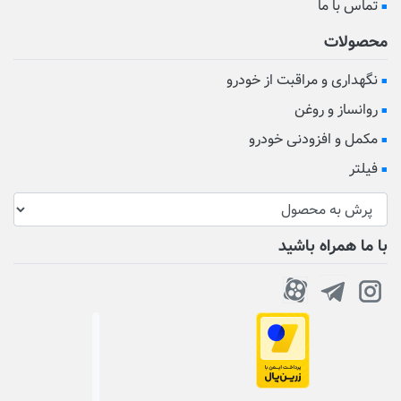
تماس با ما
محصولات
نگهداری و مراقبت از خودرو
روانساز و روغن
مکمل و افزودنی خودرو
فیلتر
با ما همراه باشید