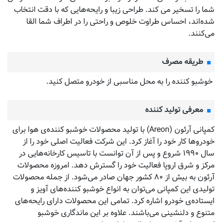
شما را تسخیر می کند. طراحی زیبا و رایحه‌هایی که با دقت انتخاب
شده‌اند، احساس طراوت خلوص و راحتی را در اطراف شما القا
می‌کنند.
طریقه مصرف
خوشبو کننده را به محل مناسبی از خودرو متصل کنید.
معرفی تولید کننده
کمپانی آرئون (Areon) با تولید محصولات خوشبو کننده‌‌ی هوا برای
خودروها کار خود را آغاز کرد. این شرکت فعالیت اصلی خود را از
سال ۱۹۹۰ شروع و پس از آن توانست با تاسیس کارخانه‌هایی در
مرکز و شرق اروپا فعالیت خود را گسترش دهد. امروزه محصولات
آرئون به بیش از ۸۰ کشور جهان صادر می‌شود. از جمله محصولات
تولیدی این کمپانی می‌توان به انواع خوشبو کننده‌های آویز و
ایستاده‌ی خودرو اشاره کرد. تمامی این محصولات دارای رایحه‌های
متنوع و دلنشینی می‌باشند. علاوه بر این ماندگاری خوشبو