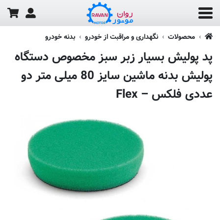
محصولات
نگهداری و مراقبت از خودرو
بدنه خودرو
پد پولیش بسیار زبر سبز مخصوص دستگاه
پولیش بدنه ماشین سایز 80 میلی متر دو
عددی فلکس – Flex