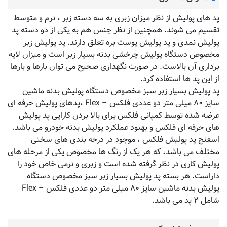
پد های پولیش از نظر میزان زبری به سه دسته زبر ، نرم و متوسط
تقسیم می شوند. همچنین از نظر جنس هم به یکی از دو دسته پد
پولیش نمدی و پد پولیش پوست بره تعلق دارند. پد پولیش زبر
مخصوص دستگاه پولیش چرخشی بدنه بسیار زبر است و میزان لایه
برداری آن بالاست. در صورت نگهداری صحیح می توان بارها و بارها
از این پد ها استفاده کرد.
پد پولیش بسیار زبر سبز مخصوص دستگاه پولیش بدنه ماشین
سایز ۸۰ میلی متر دو عددی فلکس – Flex ،پدهای پولیش حرفه ای
عرضه شده توسط کمپانی فلکس برای بالا بردن کارایی پد پولیش
های حرفه ای فلکس و بهبود عملکرد پولیش بدنه خودرو می باشد.
اسفنج پد پولیش فلکس ، موجود در درجه بندی های سختی
مختلف می باشد، که هر یک از رنگ ها مخصوص یکی از مرحله های
پولیش کاری در نظر گرفته شده است و زبری و نرمی خاص خود را
داراست. هر بسته پد پولیش بسیار زبر سبز مخصوص دستگاه
پولیش بدنه ماشین سایز ۸۰ میلی متر دو عددی فلکس – Flex
شامل ۲ پد می باشد.