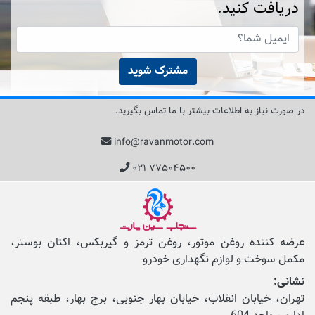
دریافت کنید.
مشترک شوید
در صورت نیاز به اطلاعات بیشتر با ما تماس بگیرید.
info@ravanmotor.com
۰۲۱ ۷۷۵۰۴۵۰۰
عرضه کننده روغن موتور، روغن ترمز و گیربکس، اکتان بوستر،
مکمل‌ سوخت و لوازم نگهداری خودرو
نشانی:
تهران، خیابان انقلاب، خیابان بهار جنوبی، برج بهار، طبقه پنجم