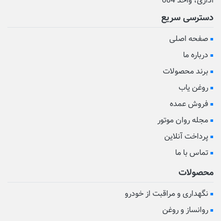
اداری، واحد 604
دسترسی سریع
صفحه اصلی
درباره ما
برند محصولات
روغن یاب
فروش عمده
مجله روان موتور
پرداخت آنلاین
تماس با ما
محصولات
نگهداری و مراقبت از خودرو
روانساز و روغن