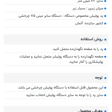
سایز: ۸۰ میلی متر
میزان زبری : بسیار زبر
پد پولیش مخصوص دستگاه : دستگاه سایز مینی ۷۵ چرخشی
کشور سازنده: آلمان
روش استفاده
پد را به صفحه نگهدارنده متصل کنید.
صفحه نگهدارنده را به دستگاه پولیشر متصل نمایید و عملیات
پولیشکاری را آغاز نمایید.
توجه
این محصول قابل استفاده با دستگاه پولیش چرخشی می باشد
سایز پد را با توجه به سایز دستگاه پولیش انتخاب نمایید
معرفی محصول