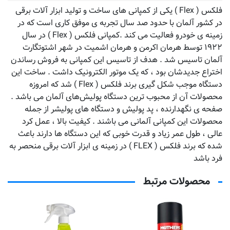
فلکس ( Flex ) یکی از کمپانی‌ های ساخت و تولید ابزار آلات برقی
در کشور آلمان با حدود صد سال تجربه‌ ی موفق کاری است که در
زمینه ‌ی خودرو فعالیت می کند .کمپانی فلکس ( Flex ) در سال
۱۹۲۲ توسط هرمان اکرمن و هرمان اشمیت در شهر اشتوتگارت
آلمان تاسیس شد . هدف از تاسیس این کمپانی به فروش رساندن
اختراع جدیدشان بود ، که یک موتور الکترونیک داشت . ساخت این
دستگاه موجب شکل گیری برند فلکس ( Flex ) شد که امروزه
محصولات آن از محبوب ترین دستگاه پولیش‌های آلمان می باشد .
صفحه‌ ی نگهدارنده ، پد پولیش و دستگاه های پولیشر از جمله
محصولات این کمپانی آلمانی می‌ باشند . کیفیت بالا ، عمل کرد
عالی ، طول عمر زیاد و قدرت خوبی که این دستگاه‌ ها دارند باعث
شده که برند فلکس ( FLEX ) در زمینه ‌ی ابزار آلات برقی منحصر به
فرد باشد
محصولات مرتبط