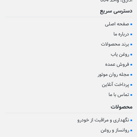
اداری، واحد 604
دسترسی سریع
صفحه اصلی
درباره ما
برند محصولات
روغن یاب
فروش عمده
مجله روان موتور
پرداخت آنلاین
تماس با ما
محصولات
نگهداری و مراقبت از خودرو
روانساز و روغن