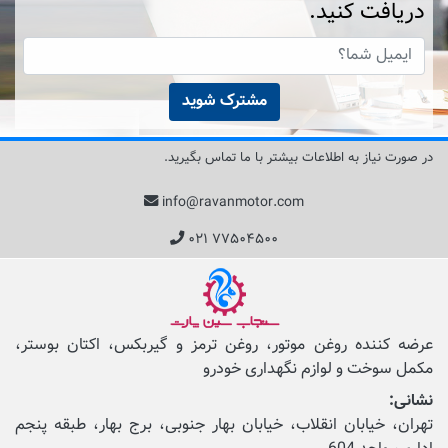
دریافت کنید.
مشترک شوید
در صورت نیاز به اطلاعات بیشتر با ما تماس بگیرید.
info@ravanmotor.com
۰۲۱ ۷۷۵۰۴۵۰۰
عرضه کننده روغن موتور، روغن ترمز و گیربکس، اکتان بوستر،
مکمل‌ سوخت و لوازم نگهداری خودرو
نشانی:
تهران، خیابان انقلاب، خیابان بهار جنوبی، برج بهار، طبقه پنجم