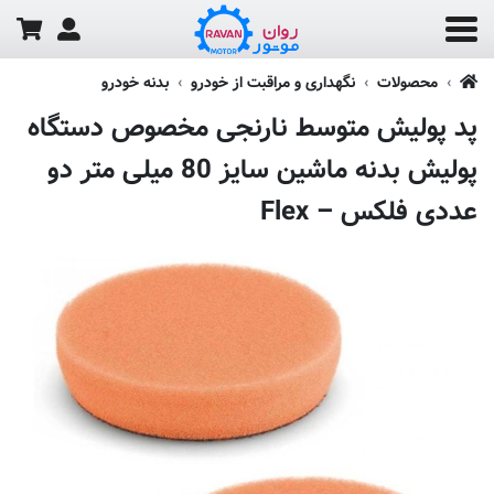
محصولات
نگهداری و مراقبت از خودرو
بدنه خودرو
پد پولیش متوسط نارنجی مخصوص دستگاه
پولیش بدنه ماشین سایز 80 میلی متر دو
عددی فلکس – Flex