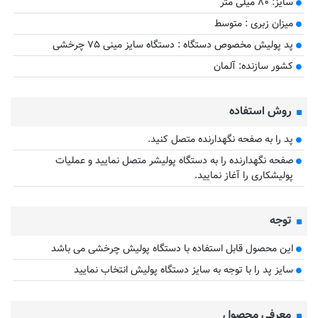
سایز: ۸۰ میلی متر
میزان زبری : متوسط
پد پولیش مخصوص دستگاه : دستگاه سایز مینی ۷۵ چرخشی
کشور سازنده: آلمان
روش استفاده
پد را به صفحه نگهدارنده متصل کنید.
صفحه نگهدارنده را به دستگاه پولیشر متصل نمایید و عملیات
پولیشکاری را آغاز نمایید.
توجه
این محصول قابل استفاده با دستگاه پولیش چرخشی می باشد
سایز پد را با توجه به سایز دستگاه پولیش انتخاب نمایید
معرفی محصول