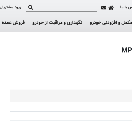
 با ما
ورود مشتریان
کمل و افزودنی خودرو
نگهداری و مراقبت از خودرو
فروش عمده