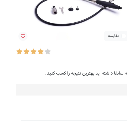
مقایسه