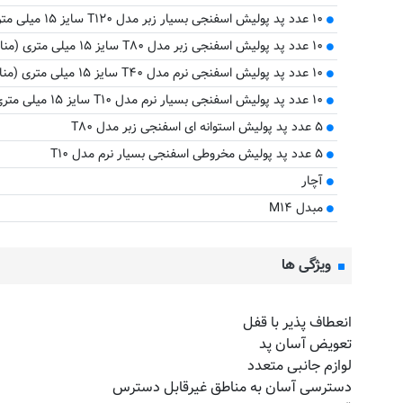
۱۰ عدد پد پولیش اسفنجی بسیار زبر مدل T۱۲۰ سایز ۱۵ میلی متری (مناسب صفحه نگهدارنده ۱۵ و ۲۵ میلی متری)
۱۰ عدد پد پولیش اسفنجی زبر مدل T۸۰ سایز ۱۵ میلی متری (مناسب صفحه نگهدارنده ۱۵ و ۲۵ میلی متری)
۱۰ عدد پد پولیش اسفنجی نرم مدل T۴۰ سایز ۱۵ میلی متری (مناسب صفحه نگهدارنده ۱۵ و ۲۵ میلی متری)
۱۰ عدد پد پولیش اسفنجی بسیار نرم مدل T۱۰ سایز ۱۵ میلی متری (مناسب صفحه نگهدارنده ۱۵ و ۲۵ میلی متری)
۵ عدد پد پولیش استوانه ای اسفنجی زبر مدل T۸۰
۵ عدد پد پولیش مخروطی اسفنجی بسیار نرم مدل T۱۰
آچار
مبدل M۱۴
ویژگی ها
انعطاف پذیر با قفل
تعویض آسان پد
لوازم جانبی متعدد
دسترسی آسان به مناطق غیرقابل دسترس