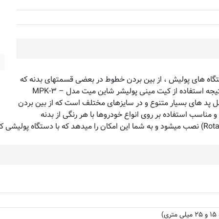
تگاه های پولیش ، از بین بردن خطوط در بعضی قسمتهای بدنه که
دسترسی به آنها مشکل است ، برای شما غیر ممکن شود . در نتیجه استفاده از کیت مینی پولیشر شاین میت مدل – MPK-۳
ل پد های بسیار متنوع و در سایزهای مختلف است که از بین بردن
 مناسب استفاده بر روی انواع خودروها با هر رنگی از بدنه