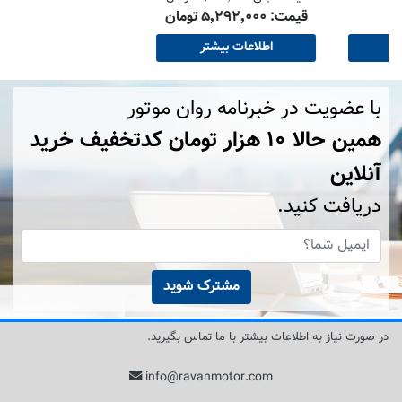
قیمت: ۵٬۲۹۲٬۰۰۰ تومان
اطلاعات بیشتر
اطلاعات بیشتر
با عضویت در خبرنامه روان موتور
همین حالا ۱۰ هزار تومان کد‌تخفیف خرید
آنلاین
دریافت کنید.
مشترک شوید
در صورت نیاز به اطلاعات بیشتر با ما تماس بگیرید.
info@ravanmotor.com