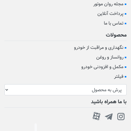
مجله روان موتور
پرداخت آنلاین
تماس با ما
محصولات
نگهداری و مراقبت از خودرو
روانساز و روغن
مکمل و افزودنی خودرو
فیلتر
با ما همراه باشید