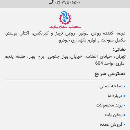
۰۲۱ ۷۷۵۰۴۵۰۰
عرضه کننده روغن موتور، روغن ترمز و گیربکس، اکتان بوستر،
مکمل‌ سوخت و لوازم نگهداری خودرو
نشانی:
تهران، خیابان انقلاب، خیابان بهار جنوبی، برج بهار، طبقه پنجم
اداری، واحد 604
دسترسی سریع
صفحه اصلی
درباره ما
برند محصولات
روغن یاب
فروش عمده