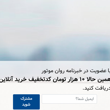
ا عضویت در خبرنامه روان موتور
ین حالا ۱۰ هزار تومان کد‌تخفیف خرید آنلاین
ریافت کنید.
مشترک
شوید