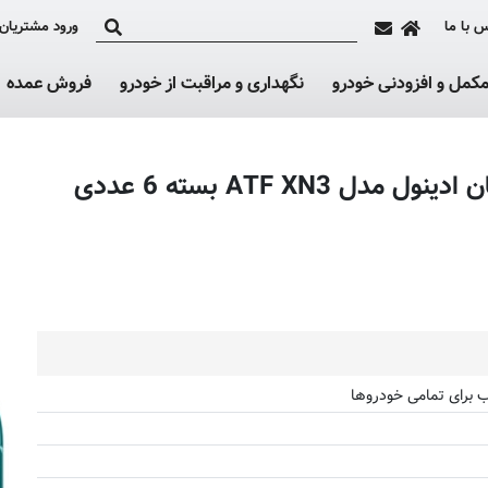
 با ما
ورود مشتریان
کمل و افزودنی خودرو
نگهداری و مراقبت از خودرو
فروش عمده
ATF XN بسته 6 عددی
ب برای تمامی خودروها