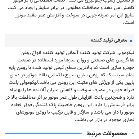
از تشکیل رسوب جلوگیری می کند ، تلفات اصطکاکی را در موتور
کاهش می دهد و محافظت مطلوبی در برابر سایش ایجاد می کند.
نتایج این امر صرفه جویی در سوخت و افزایش عمر مفید موتور
است.
معرفی تولید کننده
لیکومولی شرکت تولید کننده آلمانی تولید کننده انواع روغن
ها،گریس های صنعتی و روان سازها مورد استفاده در صنعت
خودرو سازی است که بالاترین سطح کیفی تولید شده با روغن پایه
تمام سینتتیک که روغن سازی سریع با تمامی نقاط موتور در دمای
پایین یکی از ویژگی های مثبت این روغن می باشد.لیکومولی باعث
صرفه جویی در مصرف سوخت و کاهش میزان آلاینده ها را بهمراه
دارد و همچنین باعث افزایش طول عمر موتور بر اثر محافظت بالا در
برابر فرسایش را دارد. این روغن خاصیت پاک کنندگی فوق العاده
موتور را دارا می باشد و سازگار و قابل ترکیب با روغن موتورهای
تجاری موجود در بازار می باشد.
محصولات مرتبط