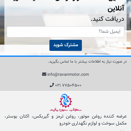
آنلاین
دریافت کنید.
مشترک شوید
در صورت نیاز به اطلاعات بیشتر با ما تماس بگیرید.
info@ravanmotor.com
۰۲۱ ۷۷۵۰۴۵۰۰
عرضه کننده روغن موتور، روغن ترمز و گیربکس، اکتان بوستر،
مکمل‌ سوخت و لوازم نگهداری خودرو