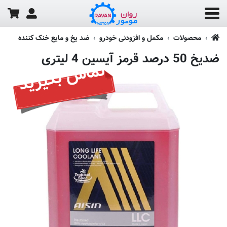
محصولات
مکمل و افزودنی خودرو
ضد یخ و مایع خنک کننده
ضدیخ 50 درصد قرمز آیسین 4 لیتری
تماس بگیرید