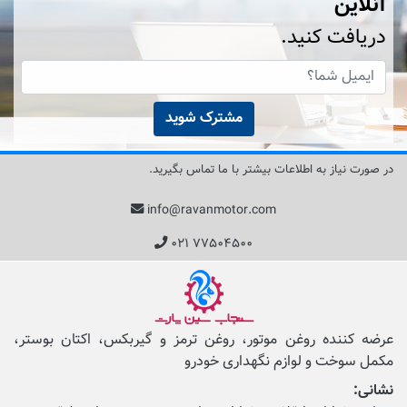
آنلاین
دریافت کنید.
مشترک شوید
در صورت نیاز به اطلاعات بیشتر با ما تماس بگیرید.
info@ravanmotor.com
۰۲۱ ۷۷۵۰۴۵۰۰
عرضه کننده روغن موتور، روغن ترمز و گیربکس، اکتان بوستر،
مکمل‌ سوخت و لوازم نگهداری خودرو
نشانی: