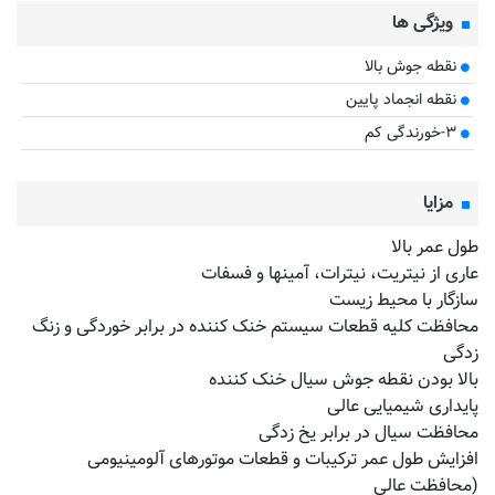
ویژگی ها
نقطه جوش بالا
نقطه انجماد پایین
۳-خورندگی کم
مزایا
طول عمر بالا
عاری از نیتریت، نیترات، آمینها و فسفات
سازگار با محیط زیست
محافظت کلیه قطعات سیستم خنک کننده در برابر خوردگی و زنگ
زدگی
بالا بودن نقطه جوش سیال خنک کننده
پایداری شیمیایی عالی
محافظت سیال در برابر یخ زدگی
افزایش طول عمر ترکیبات و قطعات موتورهای آلومینیومی
(محافظت عالی