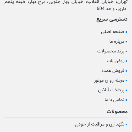
تهران، خیابان انقلاب، خیابان بهار جنوبی، برج بهار، طبقه پنجم
اداری، واحد 604
دسترسی سریع
صفحه اصلی
درباره ما
برند محصولات
روغن یاب
فروش عمده
مجله روان موتور
پرداخت آنلاین
تماس با ما
محصولات
نگهداری و مراقبت از خودرو