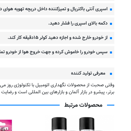
اسپری آنتی باکتریال و تمیزکننده داخل دریچه تهویه هوای د
دکمه بالای اسپری را فشار دهید.
از خودرو خارج شده و اجازه دهید کولر ۱۵دقیقه کار کند.
سپس خودرو را خاموش کرده و جهت خروج هوا از خودرو تمامی درب های خود
معرفی تولید کننده
برتر، پیشرو در بازار آلمان و بازارهای بین المللی است و رضا
محصولات مرتبط