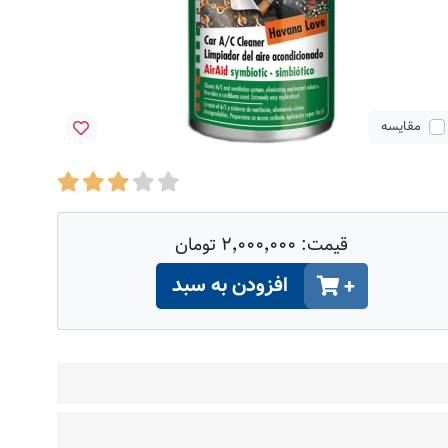
مقایسه
قیمت:
۲٬۰۰۰٬۰۰۰ تومان
افزودن به سبد
+