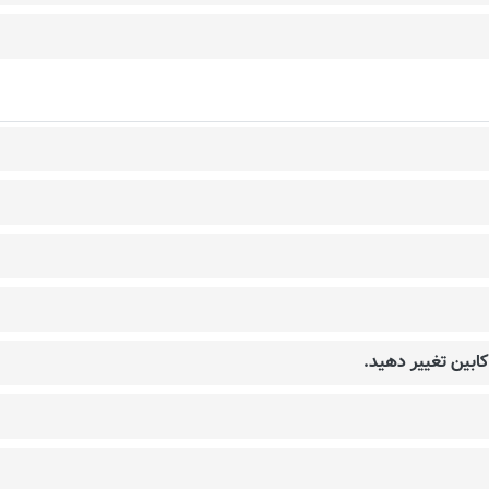
ابین تغییر دهید.