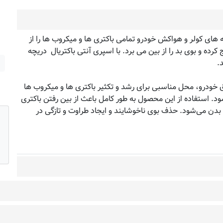
 های کولر و هواکش خودرو تمامی باکتری ها و میکروب ها را از
 کرده و بوی بد را از بین می برد. با اسپری آنتی باکتریال دریچه
.
 خودرو، محل مناسبی برای رشد و تکثیر باکتری ها و میکروب ها
. استفاده از این محصول به طور کامل باعث از بین رفتن باکتری
دن می‌شود. حذف بوی ناخوشایند و ایجاد طراوت و تازگی در