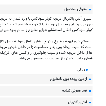
معرفی محصول
اسپری آنتی باکتریال دریچه کولر سوناکس با وارد شدن به دریچه
بین می برد. این محصول بوی بد را از دریچه ها همراه با باد خارج
کولر سوناکس امکان استنشاق هوای مطبوع و سالم پدید می آید
سیستم های تهویه مطبوع و دریچه های انتقال هوا به داخل اتاق
است که سبب ایجاد بوی بد و حساسیت زا در داخل خودرو می‌شود
ها از داخل دریچه شده و سبب جلوگیری از واکنش های آلرژیک ب
فضای داخلی خودرو از وظایف این محصول می‌باشد.
ویژگی
از بین برنده بوی نامطبوع
ضد عفونی کننده
آنتی باکتریال