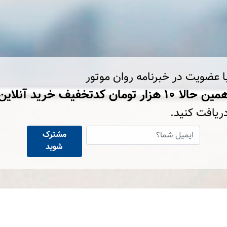
ا عضویت در خبرنامه روان موتور
ین حالا ۱۰ هزار تومان کد‌تخفیف خرید آنلاین
ریافت کنید.
مشترک
شوید