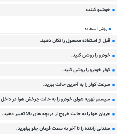
خوشبو کننده
روش استفاده
قبل از استفاده محصول را تکان دهید.
خودرو را روشن کنید.
کولر خودرو را روشن کنید.
سرعت کولر را به آخرین حالت ببرید.
سیستم تهویه هوای خودرو را به حالت چرخش هوا در داخل ک
جریان هوا را به حالت خروج از دریچه های بالا تغییر دهید.
صندلی راننده را تا آخر به سمت فرمان جلو بیاورید.