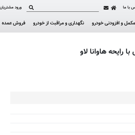
 با ما
ورود مشتریان
کمل و افزودنی خودرو
نگهداری و مراقبت از خودرو
فروش عمده
ا رایحه هاوانا لاو