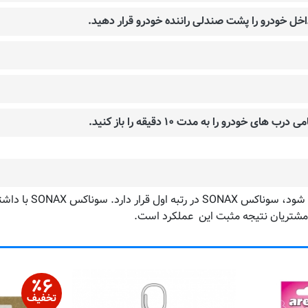
اخل خودرو را پشت صندلی راننده خودرو قرار دهید.
رو را به مدت ۱۰ دقیقه را باز کنید.
یت مشتریان نتیجه مثبت این عملکرد است.
٪
۶
تخفیف