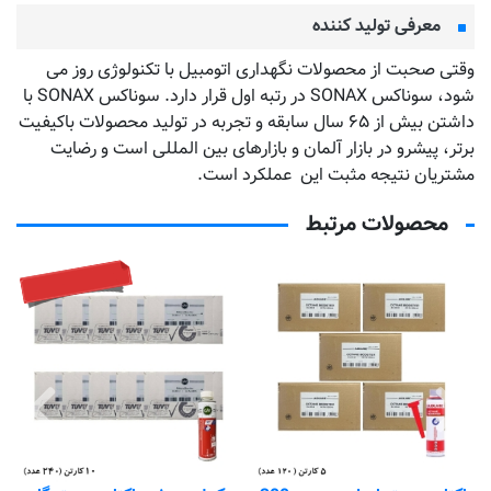
معرفی تولید کننده
وقتی صحبت از محصولات نگهداری اتومبیل با تکنولوژی روز می
شود، سوناکس SONAX در رتبه اول قرار دارد. سوناکس SONAX با
داشتن بیش از ۶۵ سال سابقه و تجربه در تولید محصولات باکیفیت
برتر، پیشرو در بازار آلمان و بازارهای بین المللی است و رضایت
مشتریان نتیجه مثبت این عملکرد است.
محصولات مرتبط
تماس بگیرید