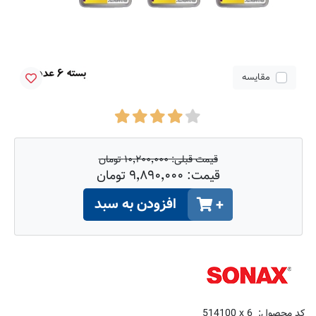
مقایسه
قیمت قبلی:
۱۰٬۲۰۰٬۰۰۰ تومان
قیمت:
۹٬۸۹۰٬۰۰۰ تومان
افزودن به سبد
+
کد محصول:
514100 x 6