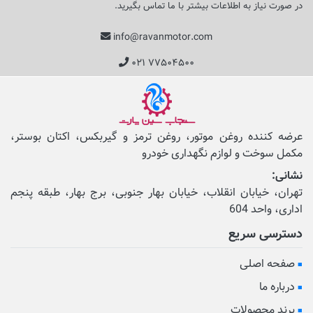
در صورت نیاز به اطلاعات بیشتر با ما تماس بگیرید.
info@ravanmotor.com
۰۲۱ ۷۷۵۰۴۵۰۰
عرضه کننده روغن موتور، روغن ترمز و گیربکس، اکتان بوستر،
مکمل‌ سوخت و لوازم نگهداری خودرو
نشانی:
تهران، خیابان انقلاب، خیابان بهار جنوبی، برج بهار، طبقه پنجم
اداری، واحد 604
دسترسی سریع
صفحه اصلی
درباره ما
برند محصولات