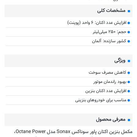
مشخصات کلی
افزایش عدد اکتان: ۶ واحد (پوینت)
حجم: ۲۵۰ میلی‌لیتر
کشور سازنده: آلمان
ویژگی‌
کاهش مصرف سوخت
بهبود راندمان موتور
افزایش عدد اکتان بنزین
مناسب برای خودروهای بنزینی
معرفی محصول
مکمل بنزین اکتان پاور سوناکس Sonax مدل Octane Power،