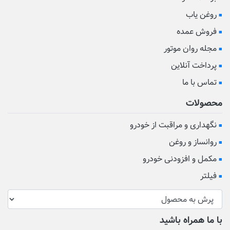
روغن یاب
فروش عمده
مجله روان موتور
پرداخت آنلاین
تماس با ما
محصولات
نگهداری و مراقبت از خودرو
روانساز و روغن
مکمل و افزودنی خودرو
فیلتر
با ما همراه باشید