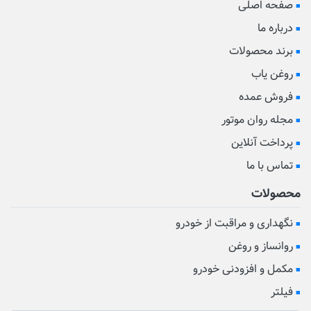
صفحه اصلی
درباره ما
برند محصولات
روغن یاب
فروش عمده
مجله روان موتور
پرداخت آنلاین
تماس با ما
محصولات
نگهداری و مراقبت از خودرو
روانساز و روغن
مکمل و افزودنی خودرو
فیلتر