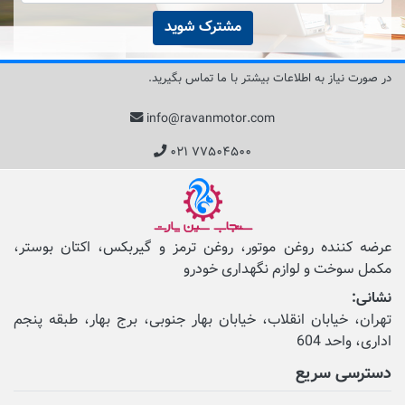
مشترک شوید
در صورت نیاز به اطلاعات بیشتر با ما تماس بگیرید.
info@ravanmotor.com
۰۲۱ ۷۷۵۰۴۵۰۰
عرضه کننده روغن موتور، روغن ترمز و گیربکس، اکتان بوستر،
مکمل‌ سوخت و لوازم نگهداری خودرو
نشانی:
تهران، خیابان انقلاب، خیابان بهار جنوبی، برج بهار، طبقه پنجم
اداری، واحد 604
دسترسی سریع