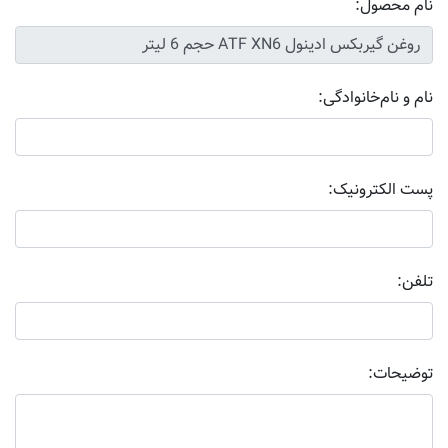
نام محصول:
نام و نام‌خانوادگی:
پست الکترونیک:
تلفن:
توضیحات: