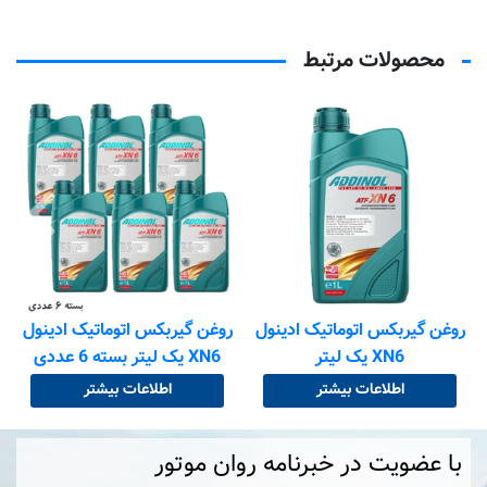
محصولات مرتبط
روغن گیربکس اتوماتیک ادینول
روغن گیربکس اتوماتیک ادینول
XN6 یک لیتر
XN6 یک لیتر بسته 6 عددی
اطلاعات بیشتر
اطلاعات بیشتر
با عضویت در خبرنامه روان موتور