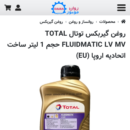
محصولات
روانساز و روغن
روغن گیربکس
روغن گیربکس توتال TOTAL
FLUIDMATIC LV MV حجم 1 لیتر ساخت
اتحادیه اروپا (EU)