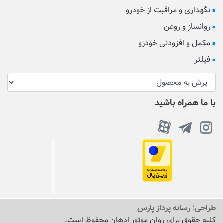
نگهداری و مراقبت از خودرو
روانساز و روغن
مکمل و افزودنی خودرو
فیلتر
با ما همراه باشید
طراحی:
رسانه پرداز پارس
کلیه حقوق برای روان موتور ادهان محفوظ است.