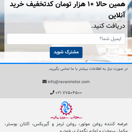
همین حالا ۱۰ هزار تومان کد‌تخفیف خرید
آنلاین
دریافت کنید.
مشترک شوید
در صورت نیاز به اطلاعات بیشتر با ما تماس بگیرید.
info@ravanmotor.com
۰۲۱ ۷۷۵۰۴۵۰۰
عرضه کننده روغن موتور، روغن ترمز و گیربکس، اکتان بوستر،
مکمل‌ سوخت و لوازم نگهداری خودرو