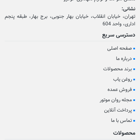
نشانی:
تهران، خیابان انقلاب، خیابان بهار جنوبی، برج بهار، طبقه پنجم
اداری، واحد 604
دسترسی سریع
صفحه اصلی
درباره ما
برند محصولات
روغن یاب
فروش عمده
مجله روان موتور
پرداخت آنلاین
تماس با ما
محصولات