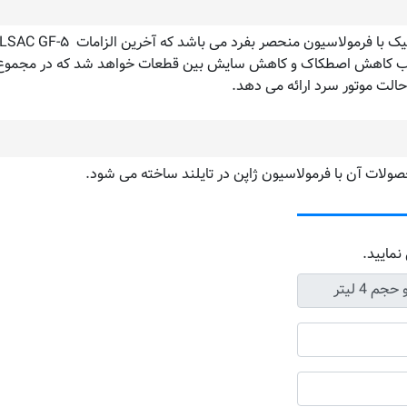
سبب کاهش اصطکاک و کاهش سایش بین قطعات خواهد شد که در مجموع س
الت موتور سرد ارائه می دهد.
لات آن با فرمولاسیون ژاپن در تایلند ساخته می شود.
نمایید.