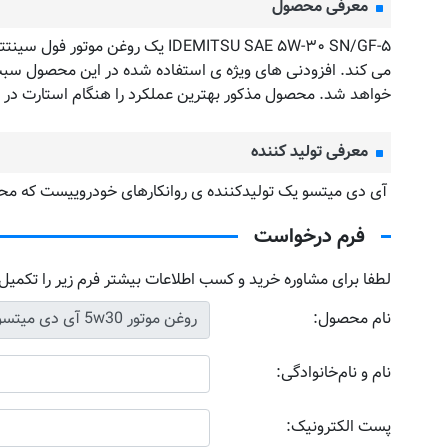
معرفی محصول
می کند. افزودنی های ویژه ی استفاده شده در این محصول 
خواهد شد. محصول مذکور بهترین عملکرد را هنگام استارت در ح
معرفی تولید کننده
آی دی میتسو یک تولیدکننده ی روانکارهای خودروییست که محصو
فرم درخواست
لطفا برای مشاوره خرید و کسب اطلاعات بیشتر فرم زیر را تکمیل 
نام محصول:
نام و نام‌خانوادگی:
پست الکترونیک: