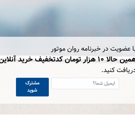
ا عضویت در خبرنامه روان موتور
ین حالا ۱۰ هزار تومان کد‌تخفیف خرید آنلاین
ریافت کنید.
مشترک
شوید