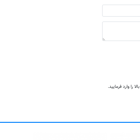
ا را وارد فرمایید.