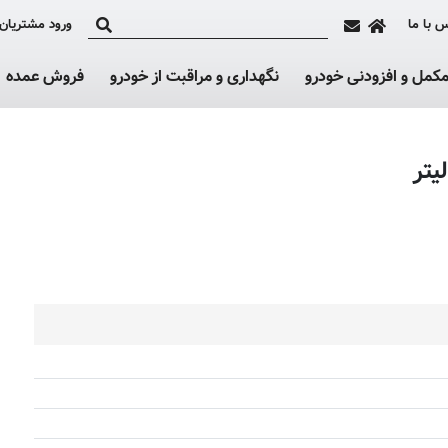
 با ما
ورود مشتریان
کمل و افزودنی خودرو
نگهداری و مراقبت از خودرو
فروش عمده