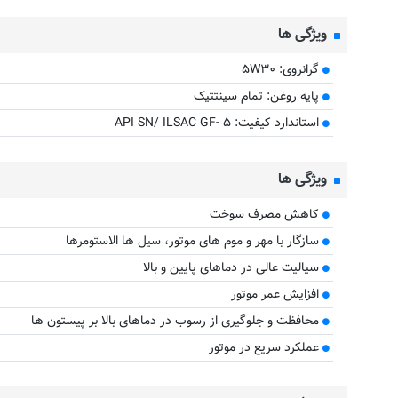
ویژگی ها
گرانروی: ۵W۳۰
پایه روغن: تمام سینتتیک
استاندارد کیفیت: API SN/ ILSAC GF- ۵
ویژگی ها
کاهش مصرف سوخت
سازگار با مهر و موم های موتور، سیل ها الاستومرها
سیالیت عالی در دماهای پایین و بالا
افزایش عمر موتور
محافظت و جلوگیری از رسوب در دماهای بالا بر پیستون ها
عملکرد سریع در موتور