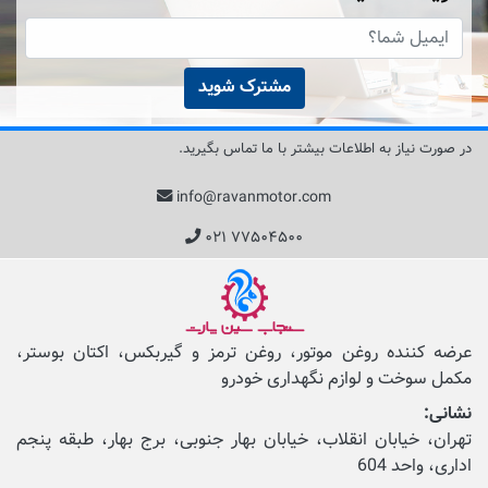
مشترک شوید
در صورت نیاز به اطلاعات بیشتر با ما تماس بگیرید.
info@ravanmotor.com
۰۲۱ ۷۷۵۰۴۵۰۰
عرضه کننده روغن موتور، روغن ترمز و گیربکس، اکتان بوستر،
مکمل‌ سوخت و لوازم نگهداری خودرو
نشانی:
تهران، خیابان انقلاب، خیابان بهار جنوبی، برج بهار، طبقه پنجم
اداری، واحد 604