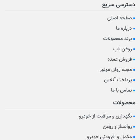
دسترسی سریع
صفحه اصلی
درباره ما
برند محصولات
روغن یاب
فروش عمده
مجله روان موتور
پرداخت آنلاین
تماس با ما
محصولات
نگهداری و مراقبت از خودرو
روانساز و روغن
مکمل و افزودنی خودرو