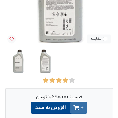
مقایسه
قیمت:
۱٬۵۵۰٬۰۰۰ تومان
افزودن به سبد
+