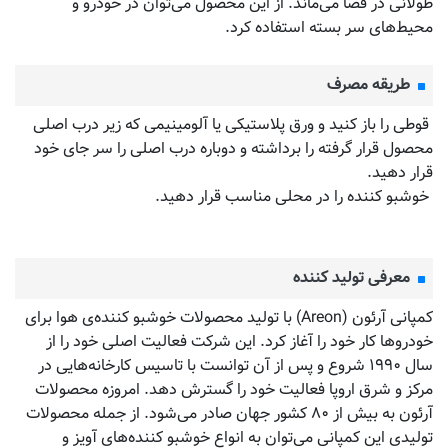
طولانی در فضا می‌ماند. از این محصول می‌توان در خودرو و
محیط‌های سر بسته استفاده کرد.
طریقه مصرف
قوطی را باز کنید و ورق پلاستیکی یا آلومینیمی که زیر درب اصلی
محصول قرار گرفته را برداشته و دوباره درب اصلی را سر جای خود
قرار دهید.
خوشبو کننده را در محلی مناسب قرار دهید.
معرفی تولید کننده
کمپانی آرئون (Areon) با تولید محصولات خوشبو کننده‌‌ی هوا برای
خودروها کار خود را آغاز کرد. این شرکت فعالیت اصلی خود را از
سال ۱۹۹۰ شروع و پس از آن توانست با تاسیس کارخانه‌هایی در
مرکز و شرق اروپا فعالیت خود را گسترش دهد. امروزه محصولات
آرئون به بیش از ۸۰ کشور جهان صادر می‌شود. از جمله محصولات
تولیدی این کمپانی می‌توان به انواع خوشبو کننده‌های آویز و