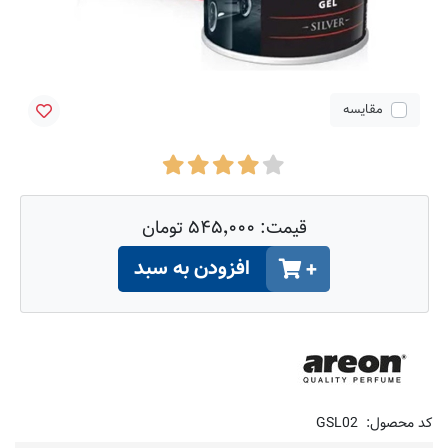
مقایسه
قیمت:
۵۴۵٬۰۰۰ تومان
افزودن به سبد
+
کد محصول:
GSL02