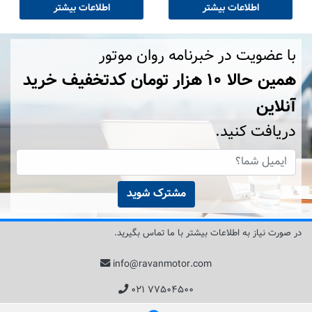
اطلاعات بیشتر
اطلاعات بیشتر
با عضویت در خبرنامه روان موتور
همین حالا ۱۰ هزار تومان کد‌تخفیف خرید
آنلاین
دریافت کنید.
مشترک شوید
در صورت نیاز به اطلاعات بیشتر با ما تماس بگیرید.
info@ravanmotor.com
۰۲۱ ۷۷۵۰۴۵۰۰