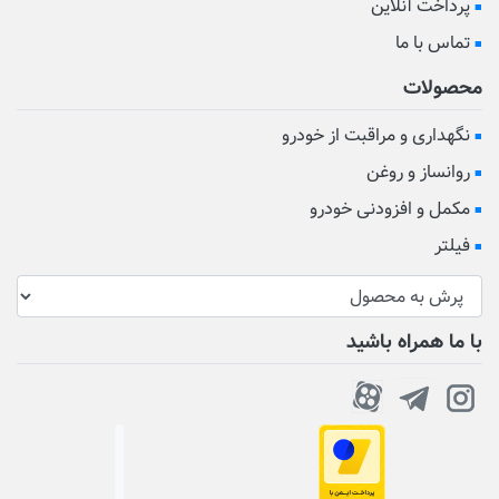
پرداخت آنلاین
تماس با ما
محصولات
نگهداری و مراقبت از خودرو
روانساز و روغن
مکمل و افزودنی خودرو
فیلتر
با ما همراه باشید