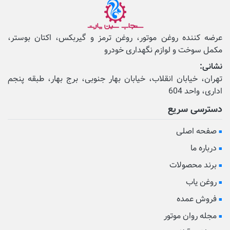
عرضه کننده روغن موتور، روغن ترمز و گیربکس، اکتان بوستر،
مکمل‌ سوخت و لوازم نگهداری خودرو
نشانی:
تهران، خیابان انقلاب، خیابان بهار جنوبی، برج بهار، طبقه پنجم
اداری، واحد 604
دسترسی سریع
صفحه اصلی
درباره ما
برند محصولات
روغن یاب
فروش عمده
مجله روان موتور