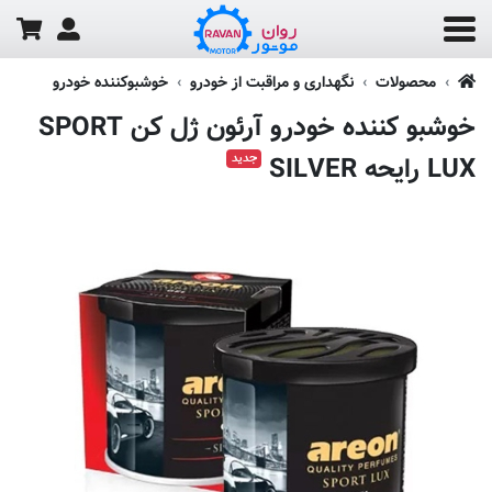
محصولات
نگهداری و مراقبت از خودرو
خوشبوکننده خودرو
خوشبو کننده خودرو آرئون ژل کن SPORT
جدید
LUX رایحه SILVER