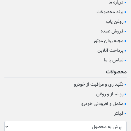
درباره ما
برند محصولات
روغن یاب
فروش عمده
مجله روان موتور
پرداخت آنلاین
تماس با ما
محصولات
نگهداری و مراقبت از خودرو
روانساز و روغن
مکمل و افزودنی خودرو
فیلتر