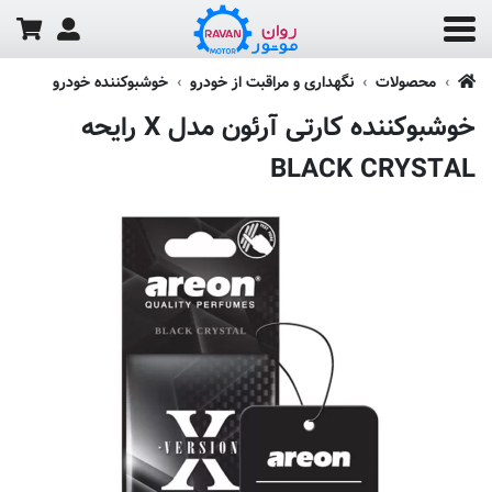
محصولات
نگهداری و مراقبت از خودرو
خوشبوکننده خودرو
خوشبوکننده کارتی آرئون مدل X رایحه
BLACK CRYSTAL