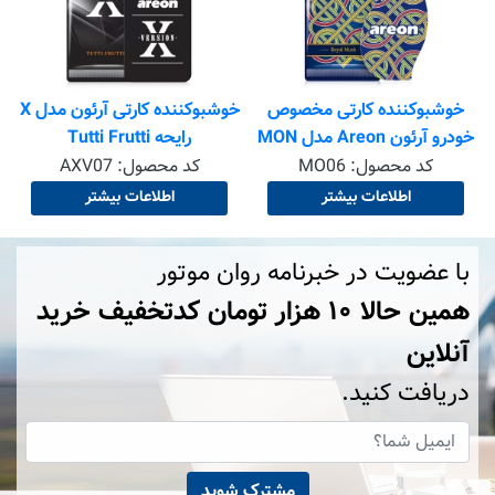
خوشبوکننده کارتی آرئون مدل X
رایحه Tutti Frutti
کد محصول:
AXV07
اطلاعات بیشتر
با عضویت در خبرنامه روان موتور
همین حالا ۱۰ هزار تومان کد‌تخفیف خرید
آنلاین
دریافت کنید.
مشترک شوید