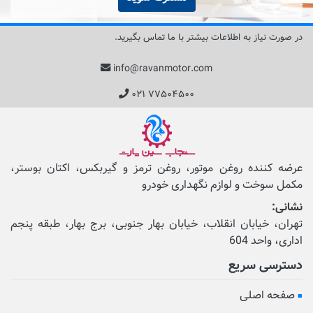
در صورت نیاز به اطلاعات بیشتر با ما تماس بگیرید.
info@ravanmotor.com
۰۲۱ ۷۷۵۰۴۵۰۰
عرضه کننده روغن موتور، روغن ترمز و گیربکس، اکتان بوستر،
مکمل‌ سوخت و لوازم نگهداری خودرو
نشانی:
تهران، خیابان انقلاب، خیابان بهار جنوبی، برج بهار، طبقه پنجم
اداری، واحد 604
دسترسی سریع
صفحه اصلی