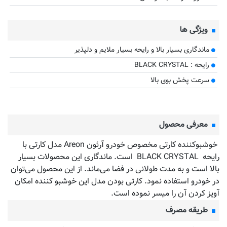
ویژگی ها
ماندگاری بسیار بالا و رایحه بسیار ملایم و دلپذیر
رایحه : BLACK CRYSTAL
سرعت پخش بوی بالا
معرفی محصول
خوشبوکننده کارتی مخصوص خودرو آرئون Areon مدل کارتی با
رایحه BLACK CRYSTAL است. ماندگاری این محصولات بسیار
بالا است و به مدت طولانی در فضا می‌ماند. از این محصول می‌توان
در خودرو استفاده نمود. کارتی بودن مدل این خوشبو کننده امکان
آویز کردن آن را میسر نموده است.
طریقه مصرف