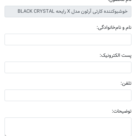
نام و نام‌خانوادگی:
پست الکترونیک:
تلفن:
توضیحات: