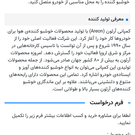
خوشبو کننده را به محل مناسبی از خودرو متصل کنید.
معرفی تولید کننده
کمپانی آرئون (Areon) با تولید محصولات خوشبو کننده‌‌ی هوا برای
خودروها کار خود را آغاز کرد. این شرکت فعالیت اصلی خود را از
سال ۱۹۹۰ شروع و پس از آن توانست با تاسیس کارخانه‌هایی در
مرکز و شرق اروپا فعالیت خود را گسترش دهد. امروزه محصولات
آرئون به بیش از ۸۰ کشور جهان صادر می‌شود. از جمله محصولات
تولیدی این کمپانی می‌توان به انواع خوشبو کننده‌های آویز و
ایستاده‌ی خودرو اشاره کرد. تمامی این محصولات دارای رایحه‌های
متنوع و دلنشینی می‌باشند. علاوه بر این ماندگاری خوشبو
کننده‌های آرئون بسیار بالا و طولانی است.
فرم درخواست
لطفا برای مشاوره خرید و کسب اطلاعات بیشتر فرم زیر را تکمیل
نمایید.
نام محصول: