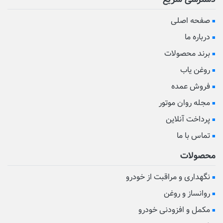
صفحه اصلی
درباره ما
برند محصولات
روغن یاب
فروش عمده
مجله روان موتور
پرداخت آنلاین
تماس با ما
محصولات
نگهداری و مراقبت از خودرو
روانساز و روغن
مکمل و افزودنی خودرو