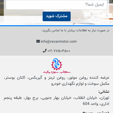
مشترک شوید
در صورت نیاز به اطلاعات بیشتر با ما تماس بگیرید.
info@ravanmotor.com
۰۲۱ ۷۷۵۰۴۵۰۰
عرضه کننده روغن موتور، روغن ترمز و گیربکس، اکتان بوستر،
مکمل‌ سوخت و لوازم نگهداری خودرو
نشانی:
تهران، خیابان انقلاب، خیابان بهار جنوبی، برج بهار، طبقه پنجم
اداری، واحد 604
دسترسی سریع