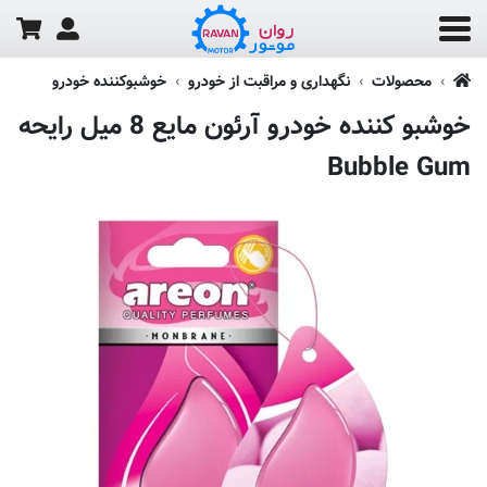
محصولات
نگهداری و مراقبت از خودرو
خوشبوکننده خودرو
خوشبو کننده خودرو آرئون مایع 8 میل رایحه
Bubble Gum