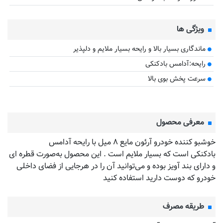
ویژگی ها
ماندگاری بسیار بالا و رایحه بسیار ملایم و دلپذیر
رایحه:آدامس بادکنکی
سرعت پخش بوی بالا
معرفی محصول
خوشبو کننده خودرو آرئون مایع ۸ میل با رایحه آدامس
بادکنکی است که بسیار ملایم است . این محصول به‌صورت قطره ای
و دارای بند آویز بوده و می‌توانید آن را در هرجایی از فضای داخلی
خودرو که دوست دارید استفاده کنید
طریقه مصرف