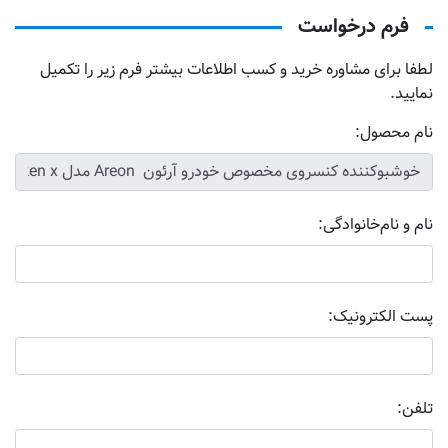
فرم درخواست
لطفا برای مشاوره خرید و کسب اطلاعات بیشتر فرم زیر را تکمیل
نمایید.
نام محصول:
نام و نام‌خانوادگی:
پست الکترونیک:
تلفن: