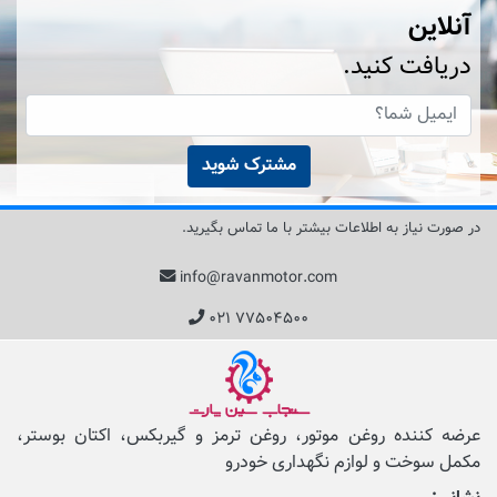
آنلاین
دریافت کنید.
مشترک شوید
در صورت نیاز به اطلاعات بیشتر با ما تماس بگیرید.
info@ravanmotor.com
۰۲۱ ۷۷۵۰۴۵۰۰
عرضه کننده روغن موتور، روغن ترمز و گیربکس، اکتان بوستر،
مکمل‌ سوخت و لوازم نگهداری خودرو