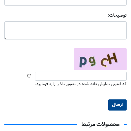
توضیحات:
کد امنیتی نمایش داده شده در تصویر بالا را وارد فرمایید.
محصولات مرتبط