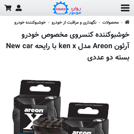
محصولات
نگهداری و مراقبت از خودرو
خوشبوکننده خودرو
خوشبوکننده کنسروی مخصوص خودرو
آرئون Areon مدل ken x با رایحه New car
بسته دو عددی