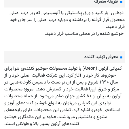
طریقه مصرف
قوطی را باز کنید و ورق پلاستیکی یا آلومینیمی که زیر درب اصلی
محصول قرار گرفته را برداشته و دوباره درب اصلی را سر جای خود
قرار دهید.
خوشبو کننده را در محلی مناسب قرار دهید.
معرفی تولید کننده
کمپانی آرئون (Areon) با تولید محصولات خوشبو کننده‌‌ی هوا برای
خودروها کار خود را آغاز کرد. این شرکت فعالیت اصلی خود را از
سال ۱۹۹۰ شروع و پس از آن توانست با تاسیس کارخانه‌هایی در
مرکز و شرق اروپا فعالیت خود را گسترش دهد. امروزه محصولات
آرئون به بیش از ۸۰ کشور جهان صادر می‌شود. از جمله محصولات
تولیدی این کمپانی می‌توان به انواع خوشبو کننده‌های آویز و
ایستاده‌ی خودرو اشاره کرد. تمامی این محصولات دارای رایحه‌های
متنوع و دلنشینی می‌باشند. علاوه بر این ماندگاری خوشبو
کننده‌های آرئون بسیار بالا و طولانی است.