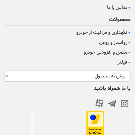
تماس با ما
محصولات
نگهداری و مراقبت از خودرو
روانساز و روغن
مکمل و افزودنی خودرو
فیلتر
با ما همراه باشید