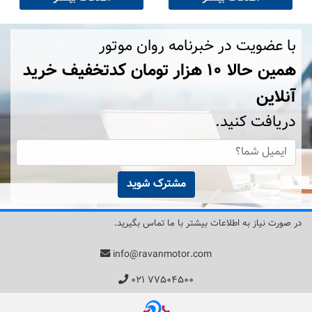
با عضویت در خبرنامه روان موتور
همین حالا ۱۰ هزار تومان کد‌تخفیف خرید
آنلاین
دریافت کنید.
مشترک شوید
در صورت نیاز به اطلاعات بیشتر با ما تماس بگیرید.
info@ravanmotor.com
۰۲۱ ۷۷۵۰۴۵۰۰