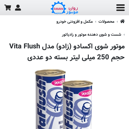
محصولات
مکمل و افزودنی خودرو
شست و شوی دهنده موتور و رادیاتور
موتور شوی اکسادو (زادو) مدل Vita Flush
حجم 250 میلی لیتر بسته دو عددی