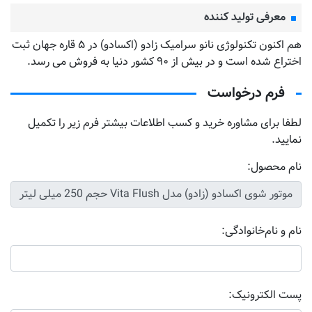
معرفی تولید کننده
هم اکنون تکنولوژی نانو سرامیک زادو (اکسادو) در ۵ قاره جهان ثبت
اختراع شده است و در بیش از ۹۰ کشور دنیا به فروش می رسد.
فرم درخواست
لطفا برای مشاوره خرید و کسب اطلاعات بیشتر فرم زیر را تکمیل
نمایید.
نام محصول:
نام و نام‌خانوادگی:
پست الکترونیک: