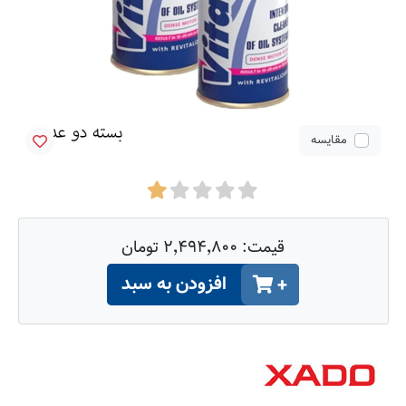
مقایسه
قیمت:
۲٬۴۹۴٬۸۰۰ تومان
افزودن به سبد
+