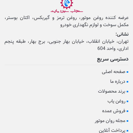
عرضه کننده روغن موتور، روغن ترمز و گیربکس، اکتان بوستر،
مکمل‌ سوخت و لوازم نگهداری خودرو
نشانی:
تهران، خیابان انقلاب، خیابان بهار جنوبی، برج بهار، طبقه پنجم
اداری، واحد 604
دسترسی سریع
صفحه اصلی
درباره ما
برند محصولات
روغن یاب
فروش عمده
مجله روان موتور
پرداخت آنلاین