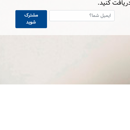
ریافت کنید.
مشترک
شوید