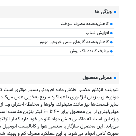
ویژگی ها
کاهش‌دهنده مصرف سوخت
افزایش شتاب
کاهش‌دهنده گازهای سمی خروجی موتور
برطرف کننده ناک روش
معرفی محصول
شوینده انژکتور مکسی فلاش ماده افزودنی بسیار مؤثری است 
موتورهای بنزینی انژکتوری با عملکرد سریع به‌خوبی عمل می‌کند
میلی‌لیتری از این محصول بر
می‌یابد. این محصول سازگار با سنسور هوا و کاتالیست اتومبیل ش
صورت کامل انجام می‌شود. با این عملکرد مصرف کم و بهینه شده،