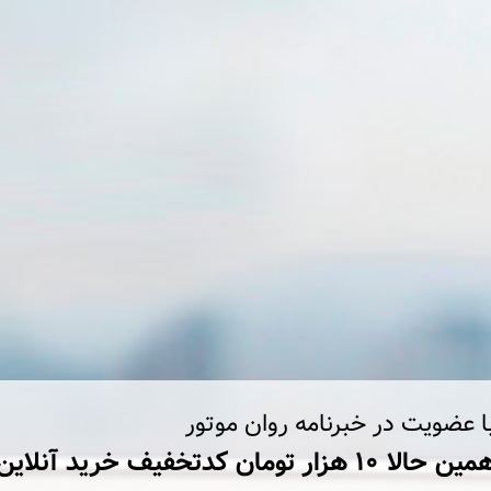
ا عضویت در خبرنامه روان موتور
ین حالا ۱۰ هزار تومان کد‌تخفیف خرید آنلاین