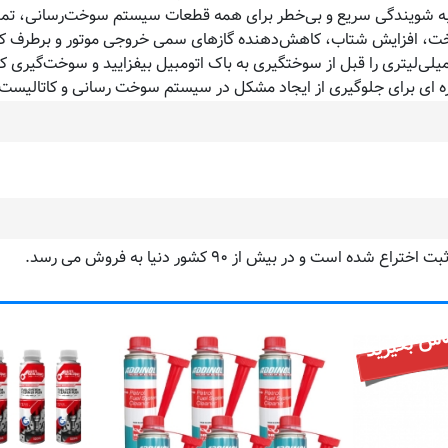
به شویندگی سریع و بی‌خطر برای همه قطعات سیستم سوخت‌رسانی، تمیزکن
، افزایش شتاب، کاهش‌دهنده گازهای سمی خروجی موتور و برطرف کننده 
اس بگیرید