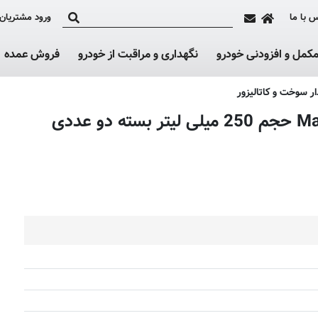
 با ما
ورود مشتریان
کمل و افزودنی خودرو
نگهداری و مراقبت از خودرو
فروش عمده
 سوخت و کاتالیزور