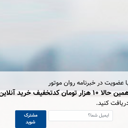
ا عضویت در خبرنامه روان موتور
ین حالا ۱۰ هزار تومان کد‌تخفیف خرید آنلاین
ریافت کنید.
مشترک
شوید