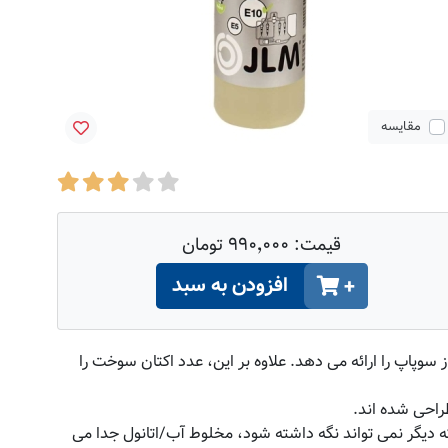
مقایسه
قیمت:
۹۹۰٬۰۰۰ تومان
افزودن به سبد
+
فظت از سوپاپ را ارائه می دهد. علاوه بر این، عدد اکتان سوخت را
که دیگر نمی تواند نگه داشته شود، مخلوط آب/اتانول جدا می