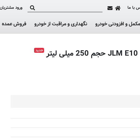
 با ما
ورود مشتریان
کمل و افزودنی خودرو
نگهداری و مراقبت از خودرو
فروش عمده
جدید