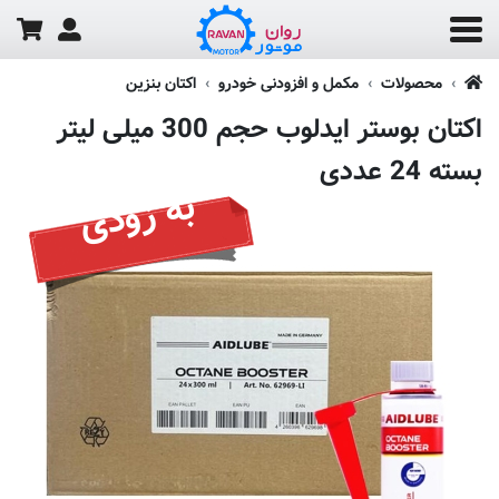
محصولات
مکمل و افزودنی خودرو
اکتان بنزین
اکتان بوستر ایدلوب حجم 300 میلی لیتر
بسته 24 عددی
به زودی