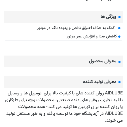
ویژگی ها
کمک به حذف احتراق ناقص و پدیده ناک در موتور
کاهش صدا و افزایش عمر موتور
معرفی محصول
معرفی تولید کننده
AIDLUBE روان کننده های با کیفیت بالا برای اتومبیل ها و وسایل
نقلیه تجاری، روغن های دنده صنعتی، محصولات ویژه برای فلزکاری
یا روان کننده برای توربین ها تولید می کند - همه محصولات
AIDLUBE در آزمایشگاه خود ما توسعه یافته و به طور مستقل تولید
می شوند.