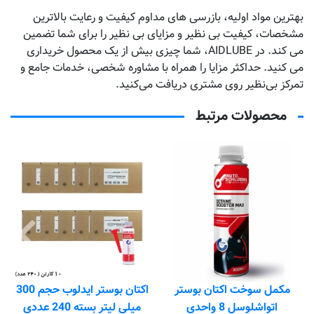
بهترین مواد اولیه، بازرسی های مداوم کیفیت و رعایت بالاترین
مشخصات، کیفیت بی نظیر و مزایای بی نظیر را برای شما تضمین
می کند. در AIDLUBE، شما چیزی بیش از یک محصول خریداری
می کنید. حداکثر مزایا را همراه با مشاوره شخصی، خدمات جامع و
تمرکز بی‌نظیر روی مشتری دریافت می‌کنید.
محصولات مرتبط
م
ک
مکمل سوخت اکتان بوستر
اکتان بوستر ایدلوب حجم 300
اتواشلوسل 8 واحدی
میلی لیتر بسته 240 عددی