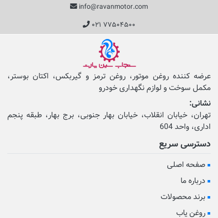
info@ravanmotor.com
۰۲۱ ۷۷۵۰۴۵۰۰
عرضه کننده روغن موتور، روغن ترمز و گیربکس، اکتان بوستر،
مکمل‌ سوخت و لوازم نگهداری خودرو
نشانی:
تهران، خیابان انقلاب، خیابان بهار جنوبی، برج بهار، طبقه پنجم
اداری، واحد 604
دسترسی سریع
صفحه اصلی
درباره ما
برند محصولات
روغن یاب