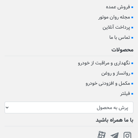
فروش عمده
مجله روان موتور
پرداخت آنلاین
تماس با ما
محصولات
نگهداری و مراقبت از خودرو
روانساز و روغن
مکمل و افزودنی خودرو
فیلتر
با ما همراه باشید