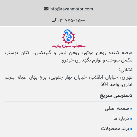
info@ravanmotor.com
۰۲۱ ۷۷۵۰۴۵۰۰
عرضه کننده روغن موتور، روغن ترمز و گیربکس، اکتان بوستر،
مکمل‌ سوخت و لوازم نگهداری خودرو
نشانی:
تهران، خیابان انقلاب، خیابان بهار جنوبی، برج بهار، طبقه پنجم
اداری، واحد 604
دسترسی سریع
صفحه اصلی
درباره ما
برند محصولات