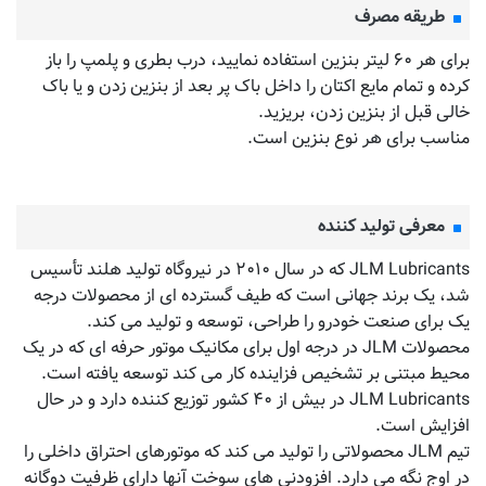
طریقه مصرف
برای هر ۶۰ لیتر بنزین استفاده نمایید، درب بطری و پلمپ را باز
کرده و تمام مایع اکتان را داخل باک پر بعد از بنزین زدن و یا باک
خالی قبل از بنزین زدن، بریزید.
مناسب برای هر نوع بنزین است.
معرفی تولید کننده
JLM Lubricants که در سال ۲۰۱۰ در نیروگاه تولید هلند تأسیس
شد، یک برند جهانی است که طیف گسترده ای از محصولات درجه
یک برای صنعت خودرو را طراحی، توسعه و تولید می کند.
محصولات JLM در درجه اول برای مکانیک موتور حرفه ای که در یک
محیط مبتنی بر تشخیص فزاینده کار می کند توسعه یافته است.
JLM Lubricants در بیش از ۴۰ کشور توزیع کننده دارد و در حال
افزایش است.
تیم JLM محصولاتی را تولید می کند که موتورهای احتراق داخلی را
در اوج نگه می دارد. افزودنی های سوخت آنها دارای ظرفیت دوگانه