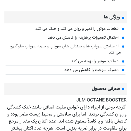
ویژگی ها
قطعات موتور را تمیز و روان می کند و خنک می کند
احتمال تعمیرات پرهزینه را کاهش می دهد
از سایش سوپاپ ها و صندلی های سوپاپ و ضربه سوپاپ جلوگیری
می کند
عملکرد موتور را بهینه می کند
مصرف سوخت را کاهش می دهد
معرفی محصول
JLM OCTANE BOOSTER
اگرچه برخی از اجزاء دارای خواص مثبت اضافی مانند خنک کنندگی
و روان کنندگی بودند، اما برای سلامتی و محیط زیست مضر بوده و
کاهش یافته و یا کاملاً ممنوع شده اند. عدد اکتان یک مقدار مرجع
برای مقاومت در برابر ضربه بنزین است. هرچه عدد اکتان بیشتر