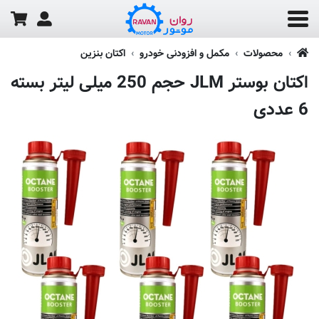
محصولات
مکمل و افزودنی خودرو
اکتان بنزین
اکتان بوستر JLM حجم 250 میلی لیتر بسته
6 عددی