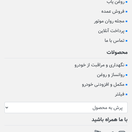
روغن یاب
فروش عمده
مجله روان موتور
پرداخت آنلاین
تماس با ما
محصولات
نگهداری و مراقبت از خودرو
روانساز و روغن
مکمل و افزودنی خودرو
فیلتر
با ما همراه باشید