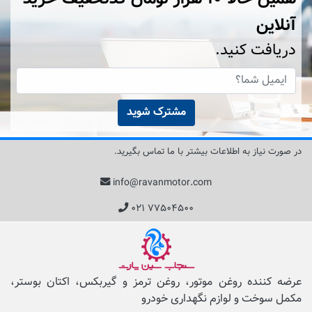
آنلاین
دریافت کنید.
مشترک شوید
در صورت نیاز به اطلاعات بیشتر با ما تماس بگیرید.
info@ravanmotor.com
۰۲۱ ۷۷۵۰۴۵۰۰
عرضه کننده روغن موتور، روغن ترمز و گیربکس، اکتان بوستر،
مکمل‌ سوخت و لوازم نگهداری خودرو