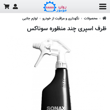
محصولات
نگهداری و مراقبت از خودرو
لوازم جانبی
ظرف اسپری چند منظوره سوناکس