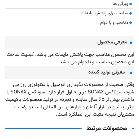
ویزگی ها
مناسب برای پاشش مایعات
مناسب و با دوام
معرفی محصول
این محصول مناسب جهت پاشش مایعات می باشد. کیفیت ساخت
این محصول مناسب و با دوام می باشد
معرفی تولید کننده
وقتی صحبت از محصولات نگهداری اتومبیل با تکنولوژی روز می
شود، سوناکس SONAX در رتبه اول قرار دارد. سوناکس SONAX با
داشتن بیش از ۶۵ سال سابقه و تجربه در تولید محصولات باکیفیت
برتر، پیشرو در بازار آلمان و بازارهای بین المللی است و رضایت
مشتریان نتیجه مثبت این عملکرد است.
محصولات مرتبط