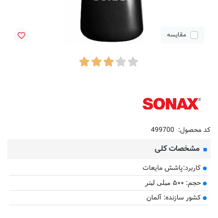
مقایسه
کد محصول:
499700
مشخصات کلی
کاربرد:پاشش مایعات
حجم: ۵۰۰
میلی لیتر
کشور سازنده: آلمان