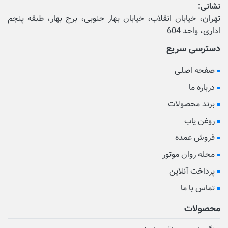
نشانی:
تهران، خیابان انقلاب، خیابان بهار جنوبی، برج بهار، طبقه پنجم
اداری، واحد 604
دسترسی سریع
صفحه اصلی
درباره ما
برند محصولات
روغن یاب
فروش عمده
مجله روان موتور
پرداخت آنلاین
تماس با ما
محصولات