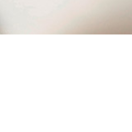
۰۲۱ ۷۷۵۰۴۵۰۰
ریع
محصولات