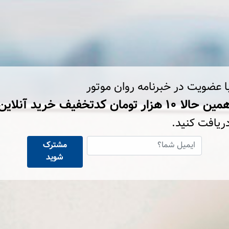
ا عضویت در خبرنامه روان موتور
ین حالا ۱۰ هزار تومان کد‌تخفیف خرید آنلاین
ریافت کنید.
مشترک
شوید