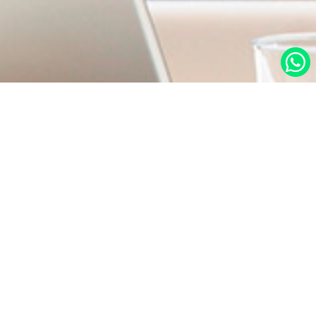
در صورت نیاز به اطلاعات بیشتر با ما تماس بگیرید.
دسترسی س