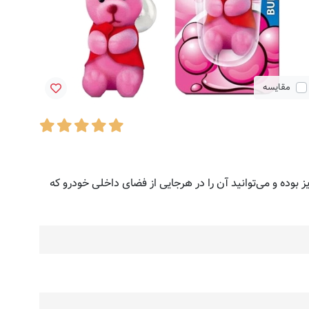
مقایسه
ند آویز بوده و می‌توانید آن را در هرجایی از فضای داخلی خودرو که