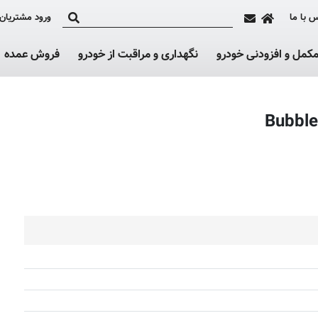
 با ما
ورود مشتریان
کمل و افزودنی خودرو
نگهداری و مراقبت از خودرو
فروش عمده