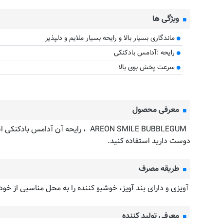
ویژگی ها
ماندگاری بسیار بالا و رایحه بسیار ملایم و دلپذیر
رایحه :آدامس بادکنکی
سرعت پخش بوی بالا
معرفی محصول
AREON SMILE BUBBLEGUM ، رایحه‌ آ
دوست دارید استفاده کنید.
طریقه مصرف
آویزی و دارای بند آویز، خوشبو کننده را به محل مناسبی از خو
معرفی تولید کننده